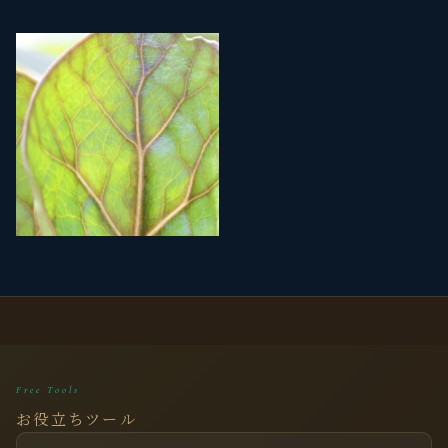
Free Tools
お役立ちツール