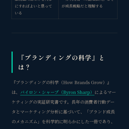
にすればよいと思って
が成長戦略だと理解する
いる
『ブランディングの科学』と
は？
『ブランディングの科学（How Brands Grow）』
は、
バイロン・シャープ（Byron Sharp）
によるマー
ケティングの実証研究書です。長年の消費者行動デー
タとマーケティング分析に基づいて、「ブランド成長
のメカニズム」を科学的に明らかにした一冊であり、