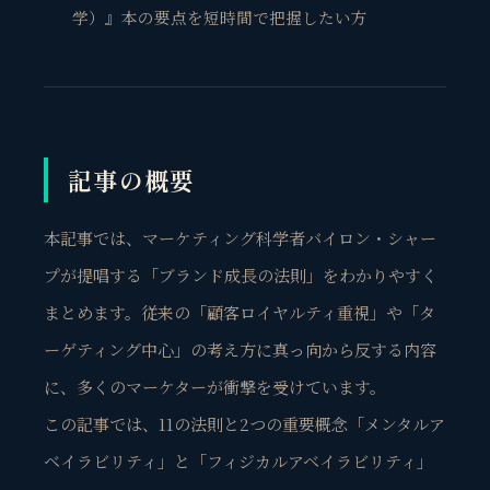
学）』本の要点を短時間で把握したい方
記事の概要
本記事では、マーケティング科学者バイロン・シャー
プが提唱する「ブランド成長の法則」をわかりやすく
まとめます。従来の「顧客ロイヤルティ重視」や「タ
ーゲティング中心」の考え方に真っ向から反する内容
に、多くのマーケターが衝撃を受けています。
この記事では、11の法則と2つの重要概念「メンタルア
ベイラビリティ」と「フィジカルアベイラビリティ」