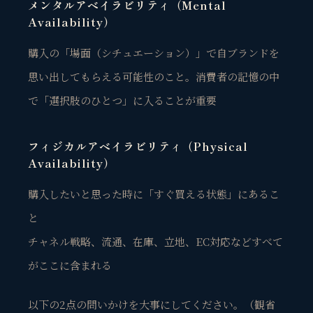
メンタルアベイラビリティ（Mental
Availability）
購入の「場面（シチュエーション）」で
自ブランドを
思い出してもらえる可能性
のこと。消費者の記憶の中
で「選択肢のひとつ」に入ることが重要
フィジカルアベイラビリティ（Physical
Availability）
購入したいと思った時に「すぐ買える状態」
にあるこ
と
チャネル戦略、流通、在庫、立地、EC対応などすべて
がここに含まれる
以下の2点の問いかけを大事にしてください。（観省