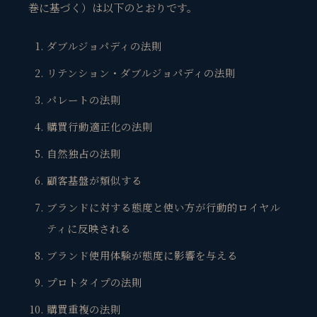
巻に基づく）は以下のとおりです。
ダブルジョパディの法則
リテンション・ダブルジョパディの法則
パレートの法則
購買行動適正化の法則
自然独占の法則
顧客基盤が類似する
ブランドに対する態度と使い方が行動的ロイヤル
ティに反映される
ブランド使用体験が態度に影響を与える
プロトタイプの法則
購買重複の法則