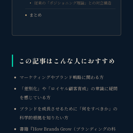
従来の「ポジショニング理論」との対立構造
まとめ
この記事はこんな人におすすめ
マーケティングやブランド戦略に関わる方
「差別化」や「ロイヤル顧客育成」の常識に疑問
を感じている方
ブランドを成長させるために「何をすべきか」の
科学的根拠を知りたい方
書籍『How Brands Grow（ブランディングの科