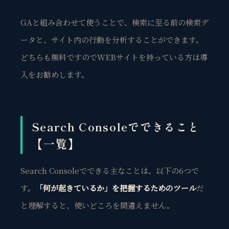
GAと組み合わせて使うことで、検索に至る前の検索デ
ータと、サイト内の行動を分析することができます。
どちらも無料ですのでWEBサイトを持っている方は導
入をお勧めします。
Search Consoleでできること
【一覧】
Search Consoleでできる主なことは、以下の6つで
す。
「何が起きているか」を把握するためのツール
だ
と理解すると、使いどころを間違えません。