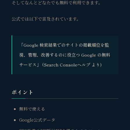
そしてなんとどなたでも無料で利用できます。
公式では以下で言及されています。
「Google 検索結果でのサイトの掲載順位を監
視、管理、改善するのに役立つ Google の無料
サービス」 (Search Consoleヘルプ より)
ポイント
無料で使える
Google公式データ