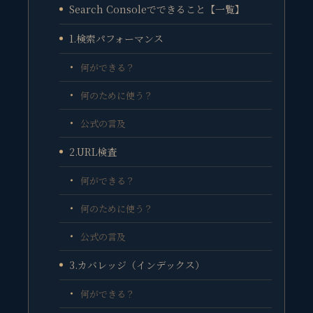
Search Consoleでできること【一覧】
1.検索パフォーマンス
何ができる？
何のために使う？
公式の言及
2.URL検査
何ができる？
何のために使う？
公式の言及
3.カバレッジ（インデックス）
何ができる？