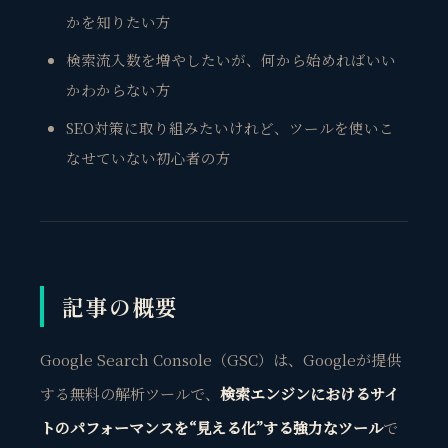
かを知りたい方
検索流入数を増やしたいが、何から始めればいい
かわからない方
SEO対策に取り組みたいけれど、ツールを使いこ
なせていない初心者の方
記事の概要
Google Search Console（GSC）は、Googleが提供
する無料の解析ツールで、
検索エンジンにおけるサイ
トのパフォーマンスを“見える化”する強力なツール
で