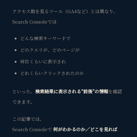
アクセス数を見るツール（GA4など）とは異なり、
Search Consoleでは
どんな検索キーワードで
どのクエリが、どのページが
何位くらいに表示され
どれくらいクリックされたのか
といった、
検索結果に表示される“前後”の情報
を確認
できます。
この記事では、
Search Consoleで
何がわかるのか／どこを見れば