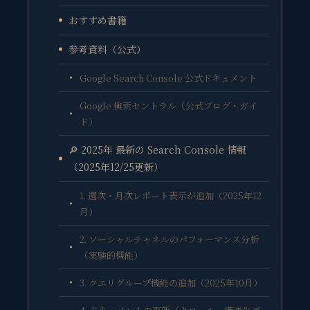
おすすめ書籍
参考資料（公式）
Google Search Console 公式ドキュメント
Google 検索セントラル（公式ブログ・ガイ
ド）
🔎 2025年 最新の Search Console 情報
（2025年12/25更新）
1. 週次・月次レポート表示が追加（2025年12
月）
2. ソーシャルチャネルのパフォーマンス分析
（実験的機能）
3. クエリグループ機能の追加（2025年10月）