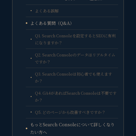
よくある誤解
よくある質問（Q&A）
Q1. Search Consoleを設定するとSEOに有利
になりますか？
Q2. Search Consoleのデータはリアルタイム
ですか？
Q3. Search Consoleは初心者でも使えます
か？
Q4. GA4があればSearch Consoleは不要です
か？
Q5. どのページから改善すべきですか？
もっとSearch Consoleについて詳しくなり
たい方へ