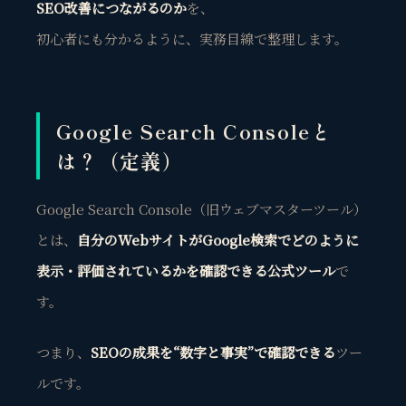
SEO改善につながるのか
を、
初心者にも分かるように、実務目線で整理します。
Google Search Consoleと
は？（定義）
Google Search Console（旧ウェブマスターツール）
とは、
自分のWebサイトがGoogle検索でどのように
表示・評価されているかを確認できる公式ツール
で
す。
つまり、
SEOの成果を“数字と事実”で確認できる
ツー
ルです。