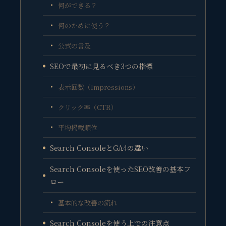
何ができる？
何のために使う？
公式の言及
SEOで最初に見るべき3つの指標
表示回数（Impressions）
クリック率（CTR）
平均掲載順位
Search ConsoleとGA4の違い
Search Consoleを使ったSEO改善の基本フ
ロー
基本的な改善の流れ
Search Consoleを使う上での注意点