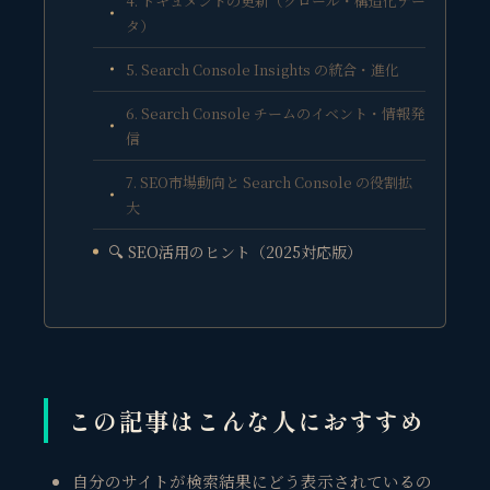
4. ドキュメントの更新（クロール・構造化デー
タ）
5. Search Console Insights の統合・進化
6. Search Console チームのイベント・情報発
信
7. SEO市場動向と Search Console の役割拡
大
🔍 SEO活用のヒント（2025対応版）
この記事はこんな人におすすめ
自分のサイトが検索結果にどう表示されているの