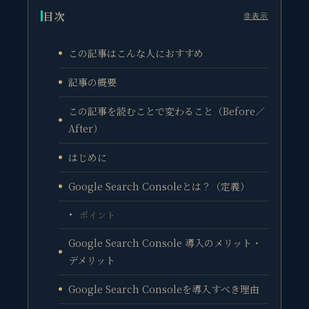
目次
非表示
この記事はこんな人におすすめ
記事の概要
この記事を読むことで変わること（Before／
After）
はじめに
Google Search Consoleとは？（定義）
ポイント
Google Search Console 導入のメリット・
デメリット
Google Search Consoleを導入すべき理由