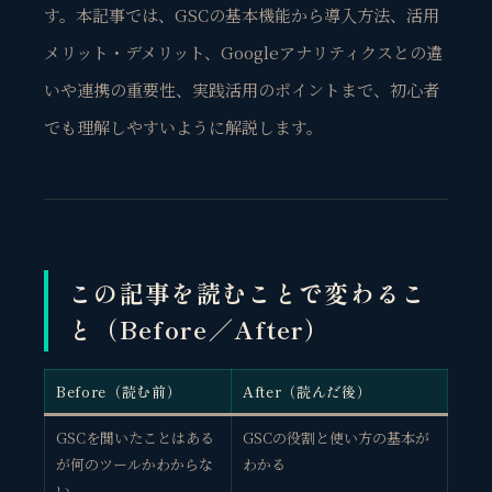
す。本記事では、GSCの基本機能から導入方法、活用
メリット・デメリット、Googleアナリティクスとの違
いや連携の重要性、実践活用のポイントまで、初心者
でも理解しやすいように解説します。
この記事を読むことで変わるこ
と（Before／After）
Before（読む前）
After（読んだ後）
GSCを聞いたことはある
GSCの役割と使い方の基本が
が何のツールかわからな
わかる
い