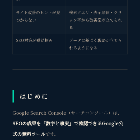
サイト改善のヒントが見
検索クエリ・表示順位・クリ
つからない
ック率から改善案が立てられ
る
SEO対策が感覚頼み
データに基づく戦略が立てら
れるようになる
はじめに
Google Search Console（サーチコンソール）は、
SEOの成果を「数字と事実」で確認できるGoogle公
式の無料ツール
です。