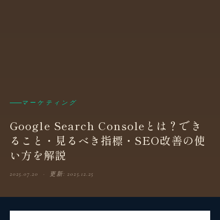
マーケティング
Google Search Consoleとは？でき
ること・見るべき指標・SEO改善の使
い方を解説
2025.07.20 · 更新: 2025.12.25