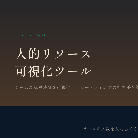
Free Tool
人的リソース
可視化ツール
チームの稼働時間を可視化し、マーケティングの打ち手を
チームの人数を入力してく