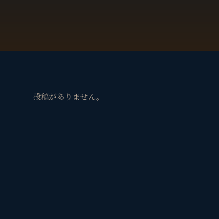
投稿がありません。