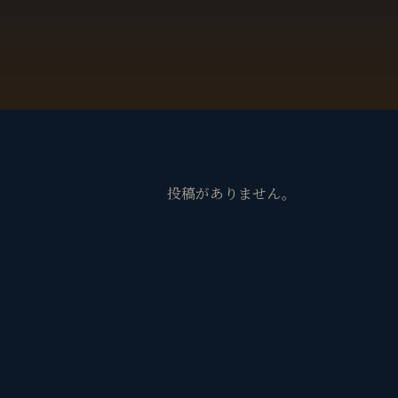
投稿がありません。