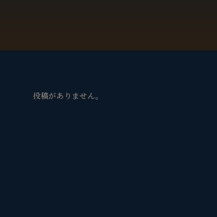
投稿がありません。