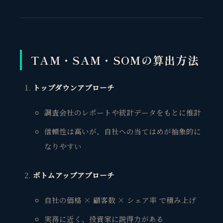
TAM・SAM・SOMの算出方法
トップダウンアプローチ
調査会社のレポートや統計データをもとに推計
信頼性は高いが、自社への当てはめが抽象的に
なりやすい
ボトムアップアプローチ
自社の価格 × 顧客数 × シェア率 で積み上げ
実務に近く、投資家に説得力がある