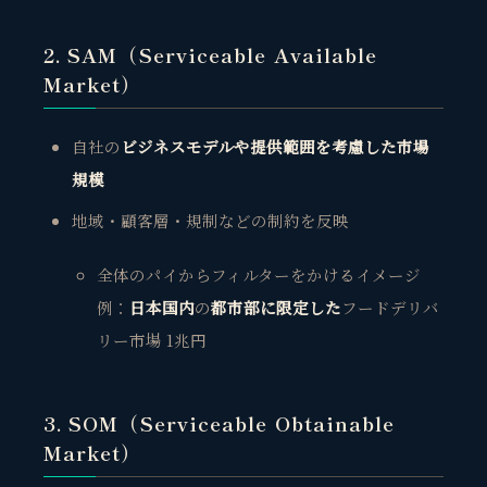
2. SAM（Serviceable Available
Market）
自社の
ビジネスモデルや提供範囲を考慮した市場
規模
地域・顧客層・規制などの制約を反映
全体のパイからフィルターをかけるイメージ
例：
日本国内
の
都市部に限定した
フードデリバ
リー市場 1兆円
3. SOM（Serviceable Obtainable
Market）