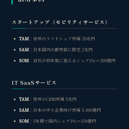
スタートアップ（モビリティサービス）
TAM
：世界のライドシェア市場 20兆円
SAM
：日本国内の都市部に限定 2兆円
SOM
：自社が初年度に狙えるシェア1％＝200億円
IT SaaSサービス
TAM
：世界のCRM市場 5兆円
SAM
：日本の中小企業向け市場 5,000億円
SOM
：5年間で国内シェア3％＝150億円