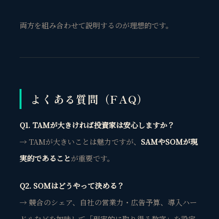
両方を組み合わせて説明するのが理想的です。
よくある質問（FAQ）
Q1. TAMが大きければ投資家は安心しますか？
→ TAMが大きいことは魅力ですが、
SAMやSOMが現
実的であること
が重要です。
Q2. SOMはどうやって決める？
→ 競合のシェア、自社の営業力・広告予算、導入ハー
ドルなどを加味して「現実的に取り得る数字」を設定