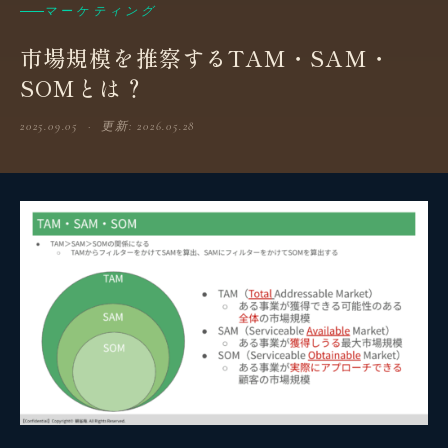
マーケティング
市場規模を推察するTAM・SAM・
SOMとは？
2025.09.05 · 更新: 2026.05.28