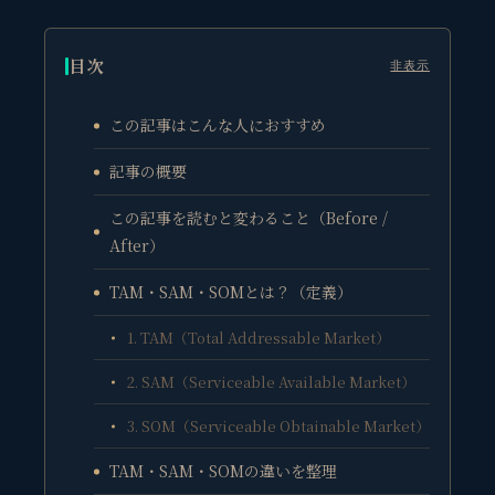
目次
非表示
この記事はこんな人におすすめ
記事の概要
この記事を読むと変わること（Before /
After）
TAM・SAM・SOMとは？（定義）
1. TAM（Total Addressable Market）
2. SAM（Serviceable Available Market）
3. SOM（Serviceable Obtainable Market）
TAM・SAM・SOMの違いを整理