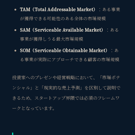
TAM（Total Addressable Market）
：ある事業
が獲得できる可能性のある全体の市場規模
SAM（Serviceable Available Market）
：ある
事業が獲得しうる最大市場規模
SOM（Serviceable Obtainable Market）
：あ
る事業が実際にアプローチできる顧客の市場規模
投資家へのプレゼンや経営戦略において、「市場ポテ
ンシャル」と「現実的な売上予測」を区別して説明で
きるため、スタートアップ界隈では必須のフレームワ
ークとなっています。