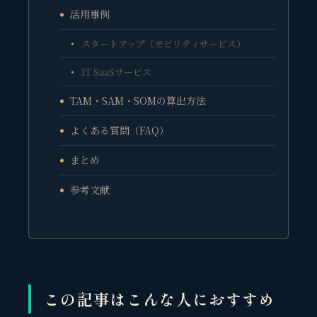
活用事例
スタートアップ（モビリティサービス）
IT SaaSサービス
TAM・SAM・SOMの算出方法
よくある質問（FAQ）
まとめ
参考文献
この記事はこんな人におすすめ