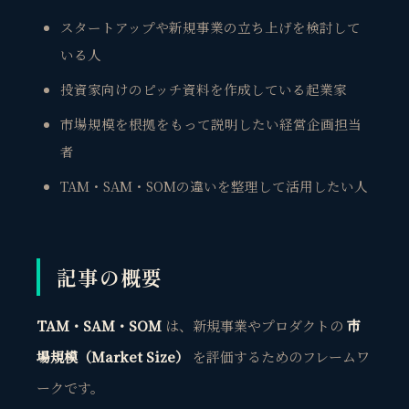
スタートアップや新規事業の立ち上げを検討して
いる人
投資家向けのピッチ資料を作成している起業家
市場規模を根拠をもって説明したい経営企画担当
者
TAM・SAM・SOMの違いを整理して活用したい人
記事の概要
TAM・SAM・SOM
は、新規事業やプロダクトの
市
場規模（Market Size）
を評価するためのフレームワ
ークです。