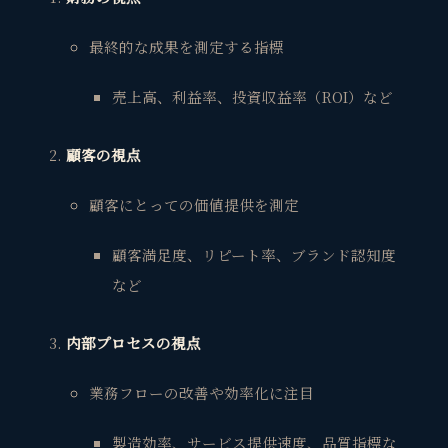
最終的な成果を測定する指標
売上高、利益率、投資収益率（ROI）など
顧客の視点
顧客にとっての価値提供を測定
顧客満足度、リピート率、ブランド認知度
など
内部プロセスの視点
業務フローの改善や効率化に注目
製造効率、サービス提供速度、品質指標な