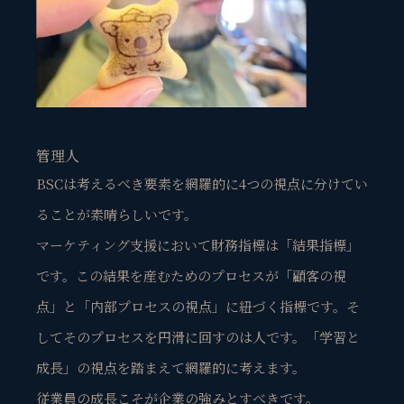
管理人
BSCは考えるべき要素を網羅的に4つの視点に分けてい
ることが素晴らしいです。
マーケティング支援において財務指標は「結果指標」
です。この結果を産むためのプロセスが「顧客の視
点」と「内部プロセスの視点」に紐づく指標です。そ
してそのプロセスを円滑に回すのは人です。「学習と
成長」の視点を踏まえて網羅的に考えます。
従業員の成長こそが企業の強みとすべきです。