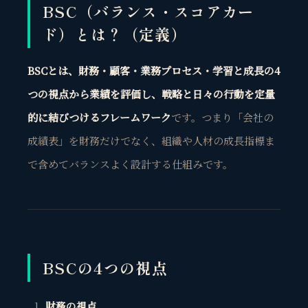
BSC（バランス・スコアカー
ド）とは？（定義）
BSCとは、
財務・顧客・業務プロセス・学習と成長の4
つの視点
から業績を評価し、戦略と日々の行動を定量
的に結びつけるフレームワーク
です。つまり「会社の
成績表」を財務だけでなく、組織や人材の成長指標ま
で含めてバランスよく設計する仕組みです。
BSCの4つの視点
財務の視点