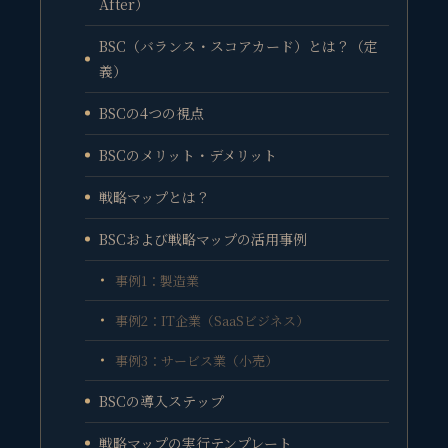
After）
BSC（バランス・スコアカード）とは？（定
義）
BSCの4つの視点
BSCのメリット・デメリット
戦略マップとは？
BSCおよび戦略マップの活用事例
事例1：製造業
事例2：IT企業（SaaSビジネス）
事例3：サービス業（小売）
BSCの導入ステップ
戦略マップの実行テンプレート