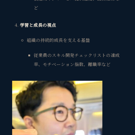
ど
学習と成長の視点
組織の持続的成長を支える基盤
従業員のスキル開発チェックリストの達成
率、モチベーション指数、離職率など