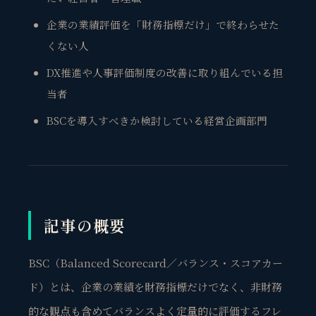
企業の業績評価を「財務指標だけ」で終わらせた
くない人
DX推進や人事評価制度の改善に取り組んでいる担
当者
BSCを導入すべきか検討している経営企画部門
記事の概要
BSC（Balanced Scorecard／バランス・スコアカー
ド）とは、企業の業績を財務指標だけでなく、非財務
的な観点も含めてバランスよく
定量
的
に
評価するフレ