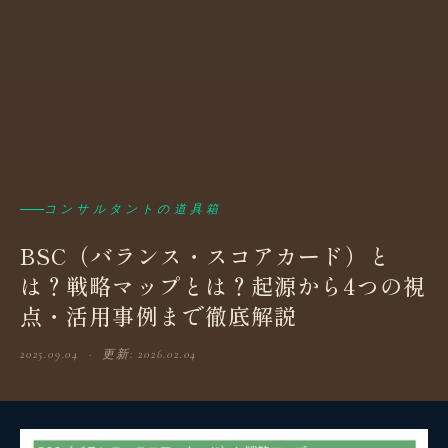
コンサルタントの道具箱
BSC（バランス・スコアカード）と
は？戦略マップとは？起源から4つの視
点・活用事例まで徹底解説
2025.09.04 · 更新: 2026.02.04