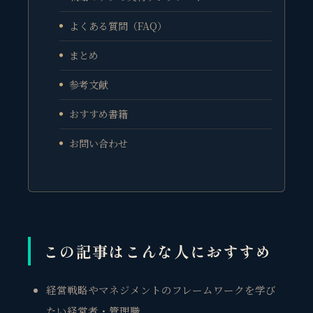
よくある質問（FAQ）
まとめ
参考文献
おすすめ書籍
お問い合わせ
この記事はこんな人におすすめ
経営戦略やマネジメントのフレームワークを学び
たい経営者・管理職