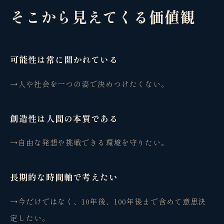
そこから見えてくる価値観
可能性は常に開かれている
→
人や社会を一つの姿で決めつけたくない。
創造性は人間の本質である
→
自由な発想や挑戦できる環境を守りたい。
長期的な時間軸で考えたい
→
今だけではなく、10年後、100年後まで含めて意思決
定したい。