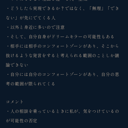
・どうしたら実現できるか？ではなく、「無理」「でき
ない」が先にでてくる人
・以外と身近に多いので注意
・そして、自分自身がドリームキラーの可能性もある
・相手には相手のコンフォートゾーンがあり、そこから
抜けるような発言をすると考えられる範囲のことしか議
論できない
・自分には自分のコンフォートゾーンがあり、自分の思
考の範囲が限られてくる
コメント
・人の相談を乗っているときに私が、気をつけているの
が可能性の否定