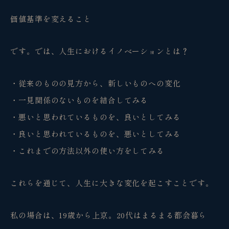
価値基準を変えること
です。では、人生におけるイノベーションとは？
・従来のものの見方から、新しいものへの変化
・一見関係のないものを結合してみる
・悪いと思われているものを、良いとしてみる
・良いと思われているものを、悪いとしてみる
・これまでの方法以外の使い方をしてみる
これらを通じて、人生に大きな変化を起こすことです。
私の場合は、19歳から上京。20代はまるまる都会暮ら