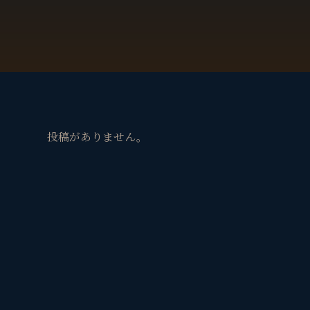
投稿がありません。