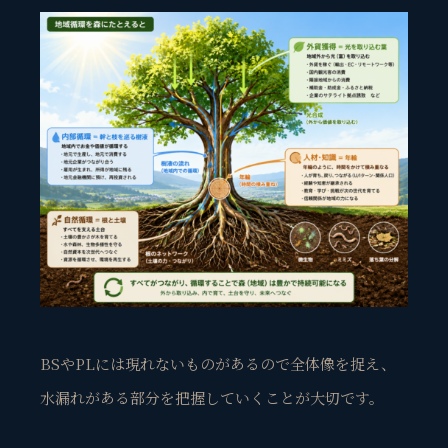
BSやPLには現れないものがあるので全体像を捉え、
水漏れがある部分を把握していくことが大切です。