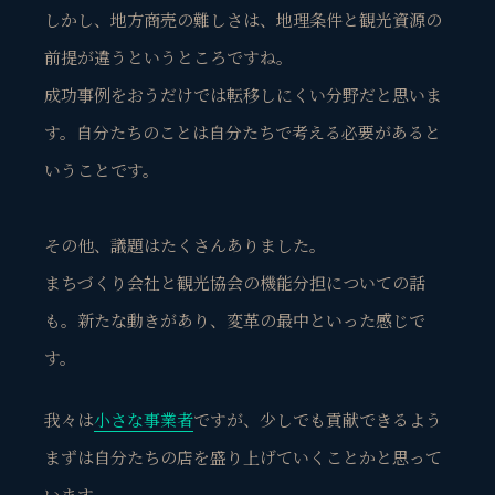
しかし、地方商売の難しさは、地理条件と観光資源の
前提が違うというところですね。
成功事例をおうだけでは転移しにくい分野だと思いま
す。自分たちのことは自分たちで考える必要があると
いうことです。
その他、議題はたくさんありました。
まちづくり会社と観光協会の機能分担についての話
も。新たな動きがあり、変革の最中といった感じで
す。
我々は
小さな事業者
ですが、少しでも貢献できるよう
まずは自分たちの店を盛り上げていくことかと思って
います。