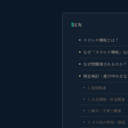
目次
ステルス増税とは？
なぜ「ステルス増税」な
なぜ問題視されるのか？
現在検討・進行中の主な
1. 税制関連
2. 社会保険・年金関連
3. 贈与・子育て関連
4. その他の新税・課金