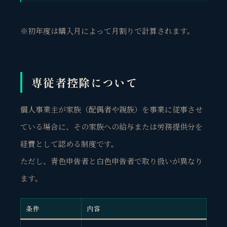
※初年度は購入月によって月割りで計算されます。
専従者控除について
個人事業主が家族（配偶者や親族）を事業に従事させ
ている場合に、その家族への給与または労務提供分を
経費として認める制度です。
ただし、青色申告者と白色申告者で取り扱いが異なり
ます。
条件
内容