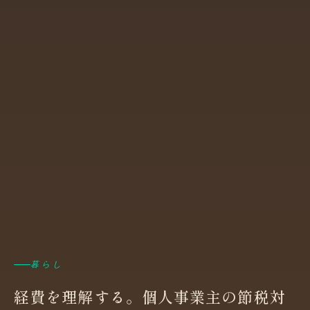
暮らし
経費を理解する。個人事業主の節税対