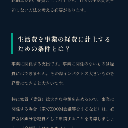
転倒なため、経費として計上でき、自分の生活費を圧
迫しない方法を考える必要があります。
生活費を事業の経費に計上する
ための条件とは？
事業に関係する
支出です。
事業に関係のないものは経
費にはできません。
その際インパクトの大きいものを
経費にできると大きいです。
特に家賃（賃貸）は大きな金額を占めるので、事業に
関係する場合（家でZOOM会議等をするなど）は、必
要な区画分を経費として申請することを考慮しましょ