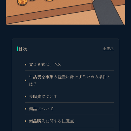
目次
非表示
覚える式は、2つ。
生活費を事業の経費に計上するための条件と
は？
交際費について
備品について
備品購入に関する注意点