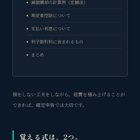
減価償却の計算例（定額法）
専従者控除について
支払い利息について
利子割引料に含まれるもの
まとめ
損をしない工夫をしながら、経費を積み上げることが
できれば、確定申告では大切です。
覚える式は、2つ。