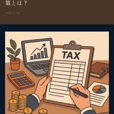
策とは？
2025.07.09