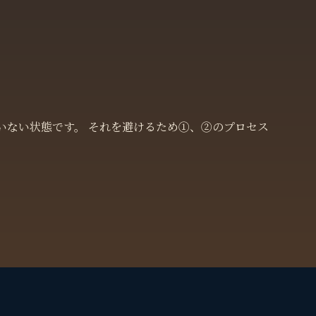
いない状態です。 それを避けるため①、②のプロセス