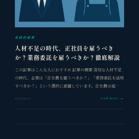
金銭的健康
人材不足の時代、正社員を雇うべき
か？業務委託を雇うべきか？徹底解説
この記事はこんな人におすすめ 記事の概要 深刻な人材不足
の時代、企業は「正社員を雇うべきか？」「業務委託を活用
すべきか？」という選択に直面しています。正社員は組…
read more →
2025.09.01