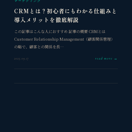
マーケティング
CRMとは？初心者にもわかる仕組みと
導入メリットを徹底解説
この記事はこんな人におすすめ 記事の概要 CRMとは
Customer Relationship Management（顧客関係管理）
の略で、顧客との関係を長…
read more →
2025.09.17