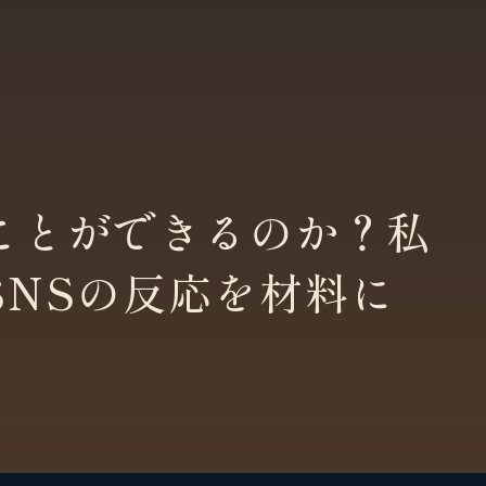
ことができるのか？私
SNSの反応を材料に