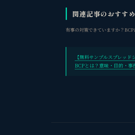
関連記事のおすす
有事の対策できていますか？BC
【無料サンプルスプレッド
BCPとは？意味・目的・事