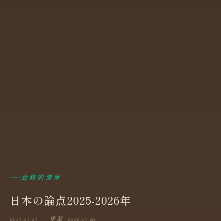
金銭的健康
日本の論点2025-2026年
2025.07.27 · 更新: 2026.01.20