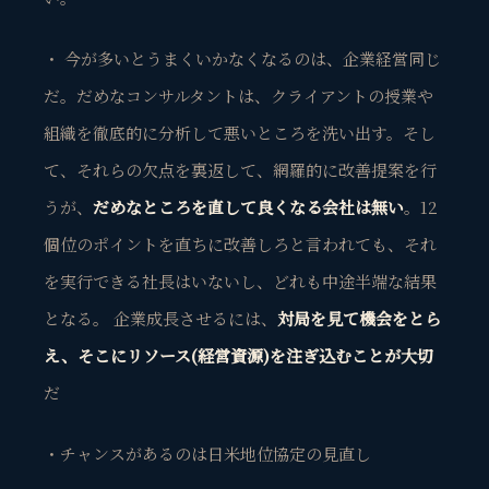
・ 今が多いとうまくいかなくなるのは、企業経営同じ
だ。だめなコンサルタントは、クライアントの授業や
組織を徹底的に分析して悪いところを洗い出す。そし
て、それらの欠点を裏返して、網羅的に改善提案を行
うが、
だめなところを直して良くなる会社は無い
。12
個位のポイントを直ちに改善しろと言われても、それ
を実行できる社長はいないし、どれも中途半端な結果
となる。 企業成長させるには、
対局を見て機会をとら
え、そこにリソース(経営資源)を注ぎ込むことが大切
だ
・チャンスがあるのは日米地位協定の見直し