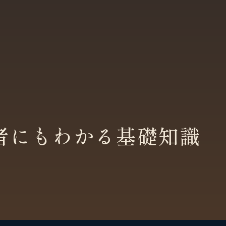
者にもわかる基礎知識