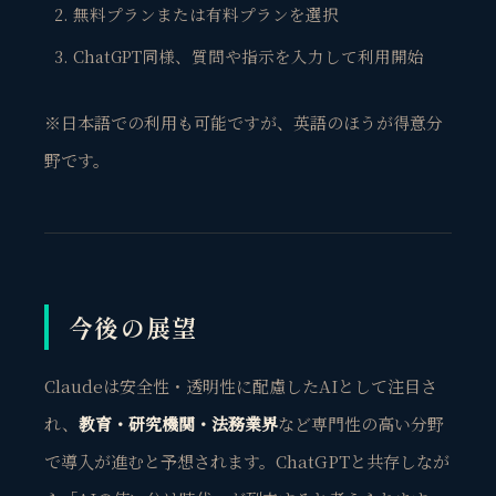
無料プランまたは有料プランを選択
ChatGPT同様、質問や指示を入力して利用開始
※日本語での利用も可能ですが、英語のほうが得意分
野です。
今後の展望
Claudeは安全性・透明性に配慮したAIとして注目さ
れ、
教育・研究機関・法務業界
など専門性の高い分野
で導入が進むと予想されます。ChatGPTと共存しなが