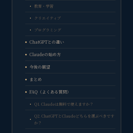
教育・学習
クリエイティブ
プログラミング
ChatGPTとの違い
Claudeの始め方
今後の展望
まとめ
FAQ（よくある質問）
Q1. Claudeは無料で使えますか？
Q2. ChatGPTとClaudeどちらを選ぶべきです
か？