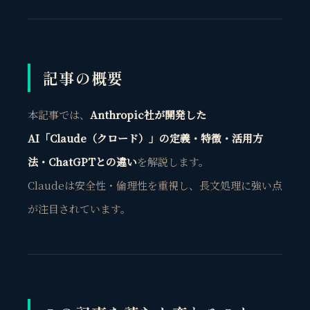
記事の概要
本記事では、
Anthropic社が開発した
AI「Claude（クロード）」の定義・特徴・活用方
法・ChatGPTとの違い
を解説します。
Claudeは安全性・倫理性を重視し、長文処理に強い点
が注目されています。