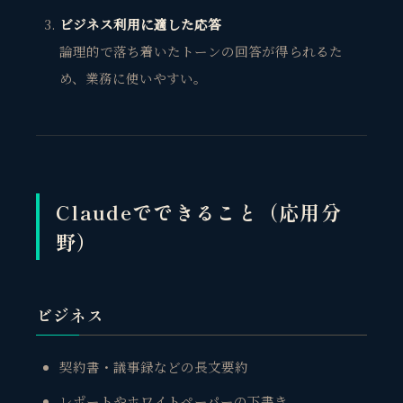
ビジネス利用に適した応答
論理的で落ち着いたトーンの回答が得られるた
め、業務に使いやすい。
Claudeでできること（応用分
野）
ビジネス
契約書・議事録などの長文要約
レポートやホワイトペーパーの下書き