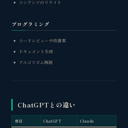
コンテンツのリライト
プログラミング
コードレビューや改善案
ドキュメント生成
アルゴリズム解説
ChatGPTとの違い
項目
ChatGPT
Claude