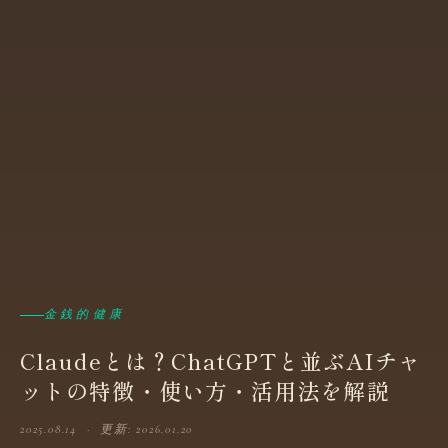
金銭的健康
Claudeとは？ChatGPTと並ぶAIチャ
ットの特徴・使い方・活用法を解説
2025.08.14 · 更新: 2026.01.20