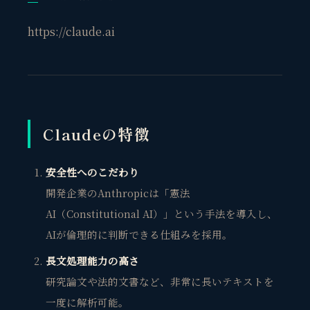
https://claude.ai
Claudeの特徴
安全性へのこだわり
開発企業のAnthropicは「憲法
AI（Constitutional AI）」という手法を導入し、
AIが倫理的に判断できる仕組みを採用。
長文処理能力の高さ
研究論文や法的文書など、非常に長いテキストを
一度に解析可能。