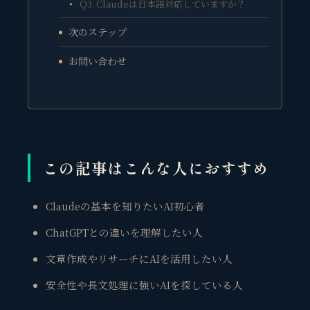
Q3. Claudeは日本語対応していますか？
次のステップ
お問い合わせ
この記事はこんな人におすすめ
Claudeの基本を知りたいAI初心者
ChatGPTとの違いを理解したい人
文章作成やリサーチにAIを活用したい人
安全性や長文処理に強いAIを探している人