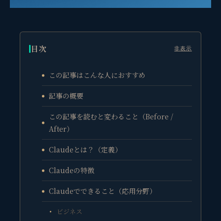
目次
非表示
この記事はこんな人におすすめ
記事の概要
この記事を読むと変わること（Before /
After）
Claudeとは？（定義）
Claudeの特徴
Claudeでできること（応用分野）
ビジネス