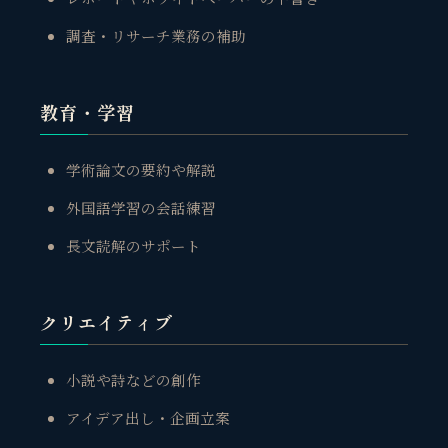
調査・リサーチ業務の補助
教育・学習
学術論文の要約や解説
外国語学習の会話練習
長文読解のサポート
クリエイティブ
小説や詩などの創作
アイデア出し・企画立案