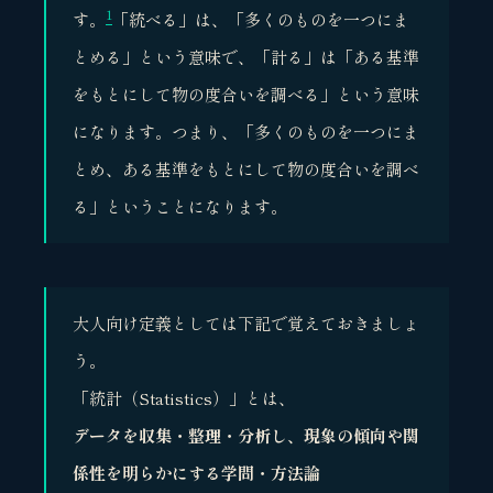
1
す。
「統べる」は、「多くのものを一つにま
とめる」という意味で、「計る」は「ある基準
をもとにして物の度合いを調べる」という意味
になります。つまり、「多くのものを一つにま
とめ、ある基準をもとにして物の度合いを調べ
る」ということになります。
大人向け定義としては下記で覚えておきましょ
う。
「統計（Statistics）」とは、
データを収集・整理・分析し、現象の傾向や関
係性を明らかにする学問・方法論