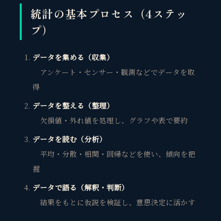
統計の基本プロセス（4ステッ
プ）
データを集める（収集）
アンケート・センサー・観測などでデータを取
得
データを整える（整理）
欠損値・外れ値を処理し、グラフや表で要約
データを読む（分析）
平均・分散・相関・回帰などを使い、傾向を把
握
データで語る（解釈・判断）
結果をもとに仮説を検証し、意思決定に活かす