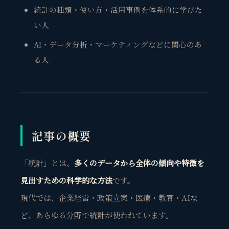
統計の種類・使い方・活用事例を体系的に学びた
い人
AI・データ分析・マーケティングなどに関心のあ
る人
記事の概要
「統計」とは、
多くのデータから全体の傾向や特徴を
見出すための科学的な方法
です。
現代では、企業経営・政策立案・医療・教育・AIな
ど、あらゆる分野で統計が使われています。