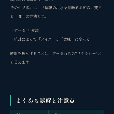
その中で統計は、「情報の洪水を意味ある知識に変え
る」唯一の方法です。
・データ ≠ 知識
・統計によって「ノイズ」が「意味」に変わる
統計を理解することは、データ時代の“リテラシー”と
も言えます。
よくある誤解と注意点