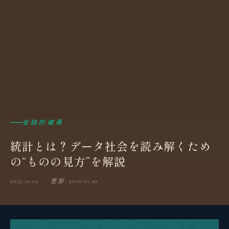
金銭的健康
統計とは？データ社会を読み解くため
の“ものの見方”を解説
2025.10.02 · 更新: 2026.01.20