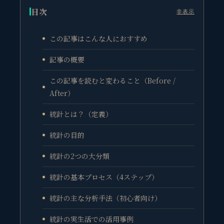
目次
非表示
この記事はこんな人におすすめ
記事の概要
この記事を読むと変わること（Before /
After）
統計とは？（定義）
統計の目的
統計の2つの大分類
統計の基本プロセス（4ステップ）
統計の主な分析手法（初心者向け）
統計の実生活での活用事例