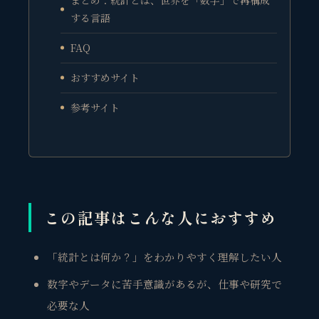
する言語
FAQ
おすすめサイト
参考サイト
この記事はこんな人におすすめ
「統計とは何か？」をわかりやすく理解したい人
数字やデータに苦手意識があるが、仕事や研究で
必要な人