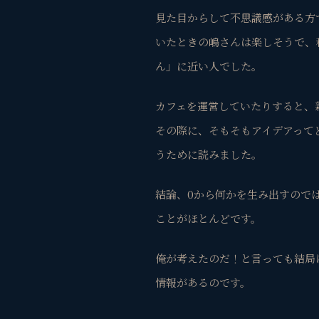
見た目からして不思議感がある方
いたときの嶋さんは楽しそうで、私
ん」
に近い人でした。
カフェを運営していたりすると、
その際に、そもそもアイデアって
うために読みました。
結論、
0から何かを生み出すので
ことがほとんどです。
俺が考えたのだ！と言っても結局
情報があるのです。