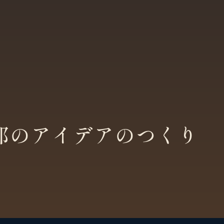
郎のアイデアのつくり