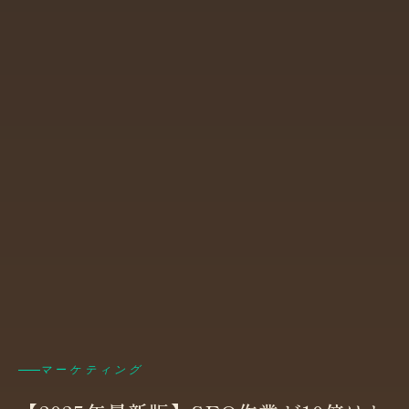
マーケティング