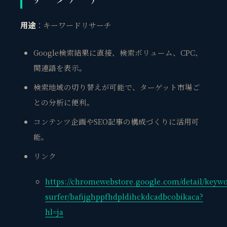
用途
：キーワードリサーチ
Google検索結果に直接、検索ボリューム、CPC、
関連語を表示。
検索地域の切り替えが可能で、ターゲット市場ご
との分析に便利。
コンテンツ企画やSEO記事の構成づくりに活用可
能。
リンク
https://chromewebstore.google.com/detail/keywo
surfer/bafijghppfhdpldihckdcadbcobikaca?
hl=ja