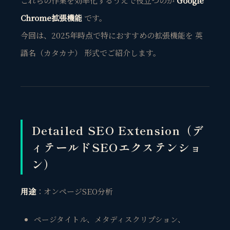
これらの作業を効率化するうえで役立つのが
Google
Chrome拡張機能
です。
今回は、2025年時点で特におすすめの拡張機能を 英
語名（カタカナ） 形式でご紹介します。
Detailed SEO Extension（デ
ィテールドSEOエクステンショ
ン）
用途
：オンページSEO分析
ページタイトル、メタディスクリプション、