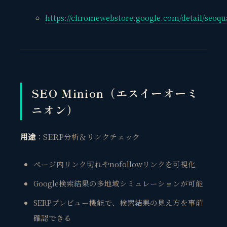
https://chromewebstore.google.com/detail/seo
SEO Minion（エスイーオーミ
ニオン）
用途
：SERP分析＆リンクチェック
ページ内リンク切れやnofollowリンクを可視化
Google検索結果の多地域シミュレーションが可能
SERPプレビュー機能で、検索結果の見え方を事前
確認できる