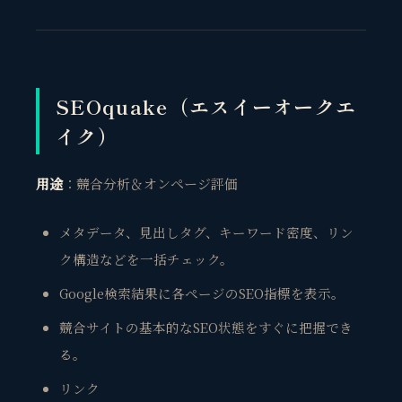
SEOquake（エスイーオークエ
イク）
用途
：競合分析＆オンページ評価
メタデータ、見出しタグ、キーワード密度、リン
ク構造などを一括チェック。
Google検索結果に各ページのSEO指標を表示。
競合サイトの基本的なSEO状態をすぐに把握でき
る。
リンク