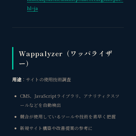
hl=ja
Wappalyzer（ワッパライザ
ー）
用途
：サイトの使用技術調査
CMS、JavaScriptライブラリ、アナリティクスツ
ールなどを自動検出
競合が使用しているツールや技術を素早く把握
新規サイト構築や改善提案の参考に