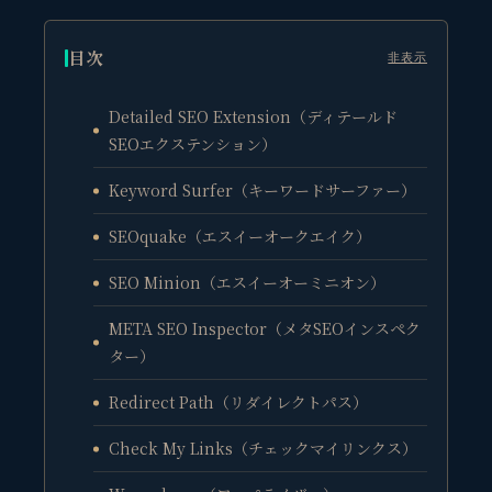
目次
非表示
Detailed SEO Extension（ディテールド
SEOエクステンション）
Keyword Surfer（キーワードサーファー）
SEOquake（エスイーオークエイク）
SEO Minion（エスイーオーミニオン）
META SEO Inspector（メタSEOインスペク
ター）
Redirect Path（リダイレクトパス）
Check My Links（チェックマイリンクス）