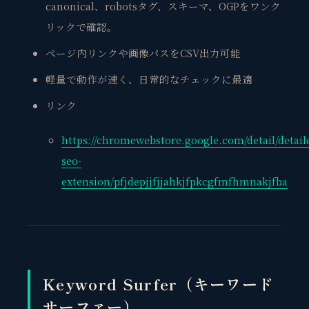
canonical、robotsタグ、スキーマ、OGPをワンク
リックで確認。
ページ内リンクや画像パスをCSV出力可能
軽量で動作が速く、日常的なチェックに最適
リンク
https://chromewebstore.google.com/detail/detail
seo-
extension/pfjdepjjfjjahkjfpkcgfmfhmnakjfba
Keyword Surfer（キーワード
サーファー）