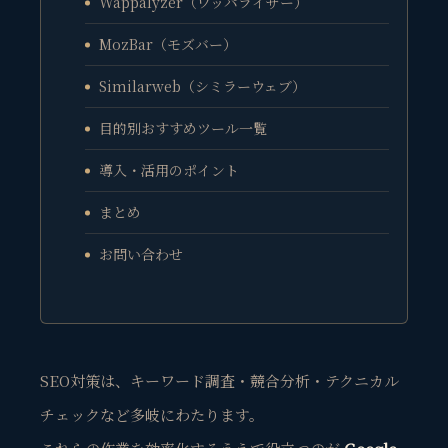
Wappalyzer（ワッパライザー）
MozBar（モズバー）
Similarweb（シミラーウェブ）
目的別おすすめツール一覧
導入・活用のポイント
まとめ
お問い合わせ
SEO対策は、キーワード調査・競合分析・テクニカル
チェックなど多岐にわたります。