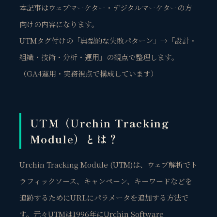
本記事はウェブマーケター・デジタルマーケターの方
向けの内容になります。
UTMタグ付けの「典型的な失敗パターン」→「設計・
組織・技術・分析・運用」の観点で整理します。
（GA4運用・実務視点で構成しています）
UTM（Urchin Tracking
Module）とは？
Urchin Tracking Module (UTM)は、ウェブ解析でト
ラフィックソース、キャンペーン、キーワードなどを
追跡するためにURLにパラメータを追加する方法で
す。元々UTMは1996年にUrchin Software