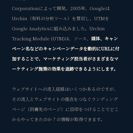
Corporationによって開発。2005年、Googleは
Urchin（有料の分析ツール）を買収し、UTMを
Google Analyticsに組み込みました。Urchin
Tracking Module (UTM)は、ソース、
媒体、キャン
ペーン名などのキャンペーンデータを動的にURLに付
加することで、マーケティング担当者がさまざまなマ
ーケティング施策の効果を追跡できるようにします。
ウェブサイトへの流入経路はいくつかあるのですが、
その流入とウェブサイトの接点をつなぐランディング
ページ（到着先のページ）に目印をつけることでどこ
からやってきたのか？の情報が取得できます。