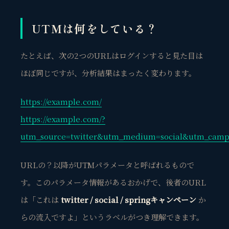
UTMは何をしている？
たとえば、次の2つのURLはログインすると見た目は
ほぼ同じですが、分析結果はまったく変わります。
https://example.com/
https://example.com/
?
utm_source=twitter&utm_medium=social&utm_camp
URLの？以降がUTMパラメータと呼ばれるもので
す。このパラメータ情報があるおかげで、後者のURL
は「これは
twitter / social / springキャンペーン
か
らの流入ですよ」というラベルがつき理解できます。