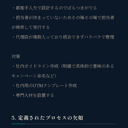
・都度手入力で設計するのでばらつきがでる
・担当者が決まっていないためその場その場で担当者
が検索して実行する
・代理店が複数入っており統合できずバラバラで管理
対策
・社内ガイドライン作成（明確で具体的で意味のある
キャンペーン命名など）
・社内用のUTMテンプレート作成
・専門人材を設置する
5. 定義されたプロセスの欠如