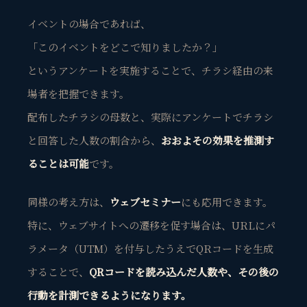
イベントの場合であれば、
「このイベントをどこで知りましたか？」
というアンケートを実施することで、チラシ経由の来
場者を把握できます。
配布したチラシの母数と、実際にアンケートでチラシ
と回答した人数の割合から、
おおよその効果を推測す
ることは可能
です。
同様の考え方は、
ウェブセミナー
にも応用できます。
特に、ウェブサイトへの遷移を促す場合は、URLにパ
ラメータ（UTM）を付与したうえでQRコードを生成
することで、
QRコードを読み込んだ人数や、その後の
行動を計測できるようになります。