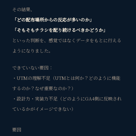
その結果、
「どの配布場所からの反応が多いのか」
「そもそもチラシを配り続けるべきかどうか」
といった判断を、感覚ではなくデータをもとに行える
ようになりました。
できていない要因：
・UTMの理解不足（UTMとは何か？どのように機能
するのか？なぜ重要なのか？）
・設計力・実装力不足（どのようにGA4側に反映され
ているかがイメージできない）
要因