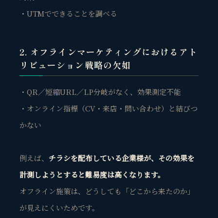
・UTMでできることを調べる
2. オフラインマーケティングにおけるアト
リビューション戦略の欠如
・QR／短縮URL／LP分岐がなく、効果測定不能
・オンライン指標（CV・来店・問い合わせ）と結びつ
かない
例えば、
チラシを配布している企業様が、その効果を
計測しようとすると難易度は高くなります。
オフライン施策は、どうしても「どこから来たのか」
が見えにくいためです。