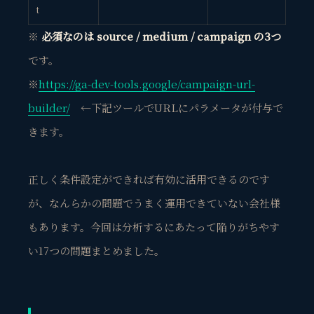
t
※
必須なのは source / medium / campaign の3つ
です。
※
https://ga-dev-tools.google/campaign-url-
builder/
←下記ツールでURLにパラメータが付与で
きます。
正しく条件設定ができれば有効に活用できるのです
が、なんらかの問題でうまく運用できていない会社様
もあります。今回は分析するにあたって陥りがちやす
い17つの問題まとめました。