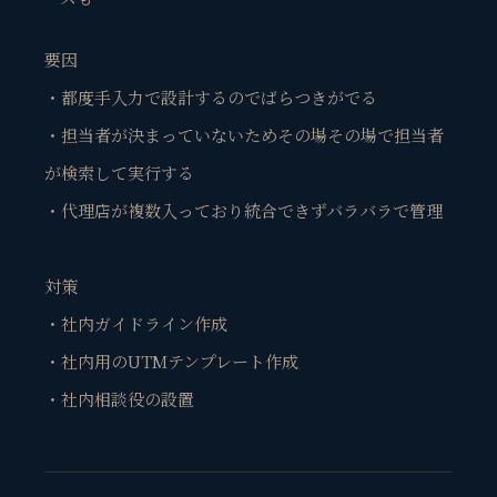
要因
・都度手入力で設計するのでばらつきがでる
・担当者が決まっていないためその場その場で担当者
が検索して実行する
・代理店が複数入っており統合できずバラバラで管理
対策
・社内ガイドライン作成
・社内用のUTMテンプレート作成
・社内相談役の設置