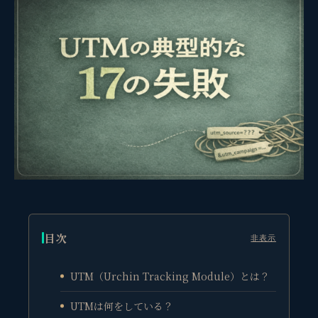
目次
非表示
UTM（Urchin Tracking Module）とは？
UTMは何をしている？