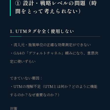
① 設計・戦略レベルの問題（時
間をとって考えられない）
1. UTMタグを全く使用しない
・流入元・施策単位の正確な効果測定ができない
・GA4の「デフォルトチャネル」頼みになり、意思決
定に使いずらい
できていない要因：
・UTMの理解不足（UTMとは何か？どのように機能
するのか？なぜ重要なのか？）
対策