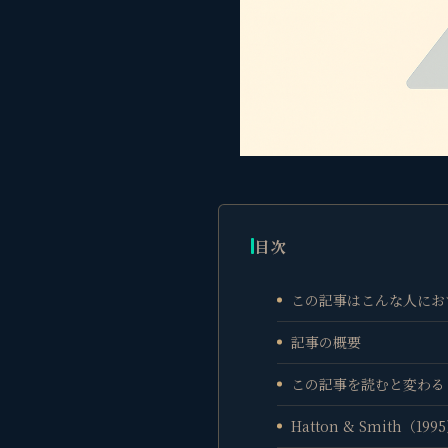
目次
この記事はこんな人にお
記事の概要
この記事を読むと変わること（
Hatton & Smith