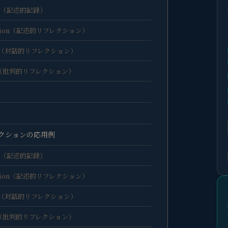
iting（記述的記録）
eflection（記述的リフレクション）
ection（対話的リフレクション）
ection（批判的リフレクション）
クションの応用例
iting（記述的記録）
eflection（記述的リフレクション）
ection（対話的リフレクション）
ection（批判的リフレクション）