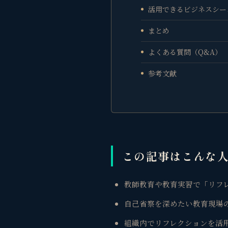
活用できるビジネスシー
まとめ
よくある質問（Q&A）
参考文献
この記事はこんな
教師教育や教育実習で「リフ
自己省察を深めたい教育現場
組織内でリフレクションを活