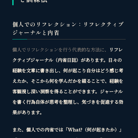
個人でのリフレクション：リフレクティブ
ジャーナルと内省
個人でリフレクションを行う代表的な方法に、
リフレ
クティブジャーナル（内省日誌）があります。日々の
経験を文章に書き出し、何が起こり自分はどう感じ考
えたか、そこから何を学んだかを綴ることで、経験を
客観視し深い洞察を得ることができます。
ジャーナル
を書く行為自体が思考を整理し、気づきを促進する効
果
があります。
また、個人での内省では「What?（何が起きたか）」