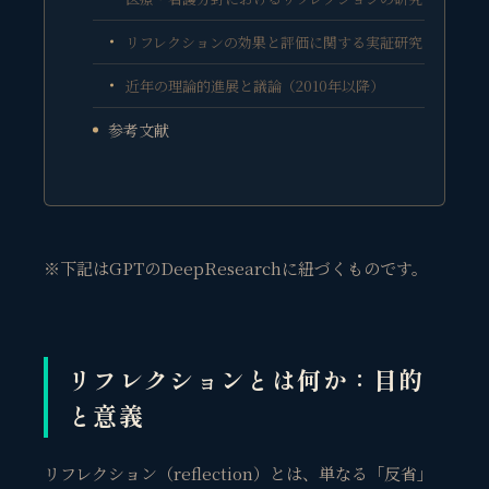
リフレクションの効果と評価に関する実証研究
近年の理論的進展と議論（2010年以降）
参考文献
※下記はGPTのDeepResearchに紐づくものです。
リフレクションとは何か：目的
と意義
リフレクション（reflection）とは、単なる「反省」