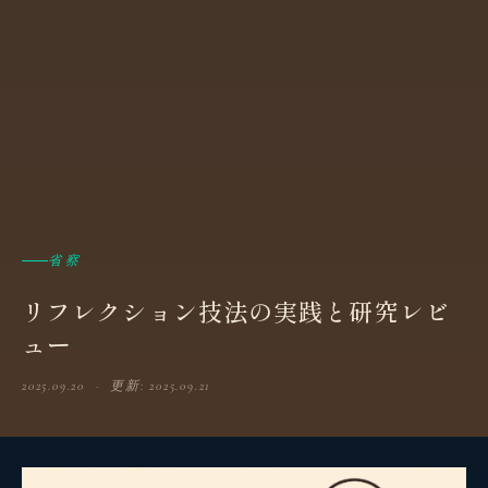
省察
リフレクション技法の実践と研究レビ
ュー
2025.09.20 · 更新: 2025.09.21