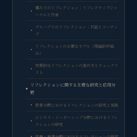
個人でのリフレクション：リフレクティブジャ
ーナルと内省
グループでのリフレクション：対話とコーチン
グ
リフレクションの主要なモデル（理論的枠組
み）
効果的なリフレクションの進め方とチェックリ
スト
リフレクションに関する主要な研究と応用分
野
教育分野におけるリフレクションの研究と実践
ビジネス・リーダーシップ分野におけるリフレ
クションの研究
医療・看護分野におけるリフレクションの研究