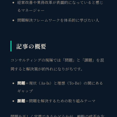
経営改善や業務改革が表面的になっていると感じ
るマネージャー
問題解決フレームワークを体系的に学びたい人
記事の概要
コンサルティングの現場では「問題」と「課題」を混
同すると解決策が的外れになりがちです。
問題
＝現状（As-Is）と理想（To-Be）の間にある
ギャップ
課題
＝問題を解決するための取り組みテーマ
問題を正しく定義できるかどうかが、戦略の成否を左