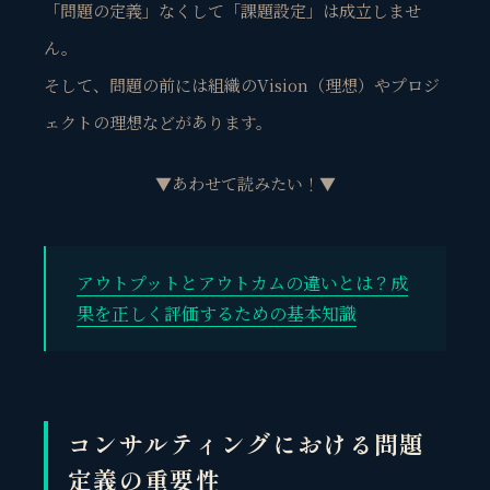
「問題の定義」なくして「課題設定」は成立しませ
ん。
そして、問題の前には組織のVision（理想）やプロジ
ェクトの理想などがあります。
▼あわせて読みたい！▼
アウトプットとアウトカムの違いとは？成
果を正しく評価するための基本知識
コンサルティングにおける問題
定義の重要性