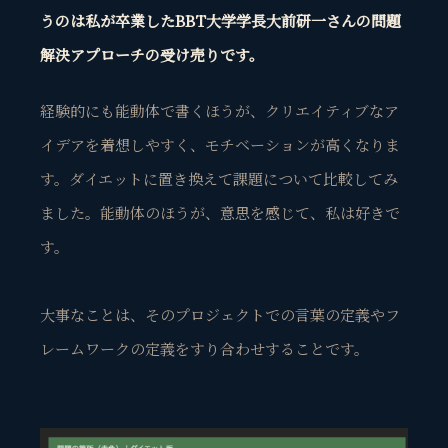
うのは私が卒業したBBT大学学長大前研一さんの問題
解決アプローチの受け売りです。
経験的にも能動体で書くほうが、クリエイティブなア
イデアを着想しやすく、モチベーションが高くなりま
す。ダイエットに置き換えて課題について比較してみ
ました。能動体のほうが、意思を感じて、私は好きで
す。
大事なことは、そのプロジェクトでの言葉の定義やフ
レームワークの定義をすり合わせすることです。