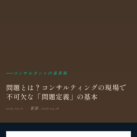
コンサルタントの道具箱
問題とは？コンサルティングの現場で
不可欠な「問題定義」の基本
2025.09.12 · 更新: 2026.04.06