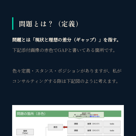
問題とは？（定義）
問題とは「現状と理想の差分（ギャップ）」を指す。
下記添付画像の赤色でGAPと書いてある箇所です。
色々定義・スタンス・ポジションがありますが、私が
コンサルティングする際は下記図のように考えます。