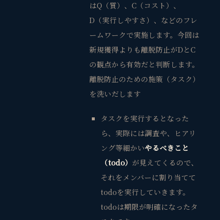
はQ（質）、C（コスト）、
D（実行しやすさ）、などのフレ
ームワークで実施します。今回は
新規獲得よりも離脱防止がDとC
の観点から有効だと判断します。
離脱防止のための施策（タスク）
を洗いだします
タスクを実行するとなった
ら、実際には調査や、ヒアリ
ング等細かい
やるべきこと
（todo）
が見えてくるので、
それをメンバーに割り当てて
todoを実行していきます。
todoは期限が明確になったタ