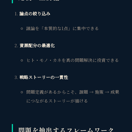
論点の絞り込み
議論を「本質的な1点」に集中できる
資源配分の最適化
ヒト・モノ・カネを真の問題解決に投資できる
戦略ストーリーの一貫性
問題定義があるからこそ、課題 → 施策 → 成果
につながるストーリーが描ける
問題を抽出するフレームワーク