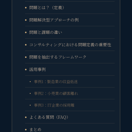
問題とは？（定義）
問題解決型アプローチの例
問題と課題の違い
コンサルティングにおける問題定義の重要性
問題を抽出するフレームワーク
活用事例
事例1：製造業の収益低迷
事例2：小売業の顧客離れ
事例3：IT企業の採用難
よくある質問（FAQ）
まとめ