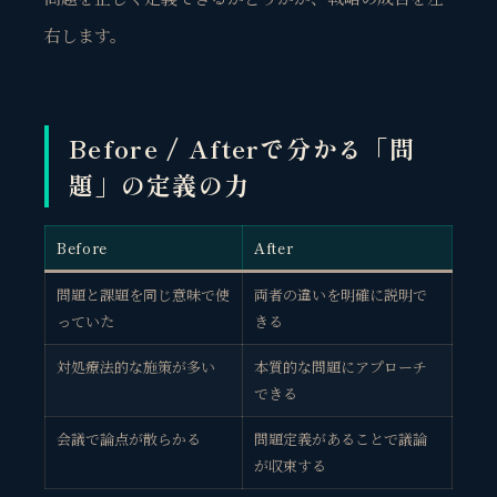
右します。
Before / Afterで分かる「問
題」の定義の力
Before
After
問題と課題を同じ意味で使
両者の違いを明確に説明で
っていた
きる
対処療法的な施策が多い
本質的な問題にアプローチ
できる
会議で論点が散らかる
問題定義があることで議論
が収束する