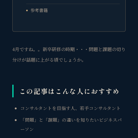
参考書籍
4月ですね。。新卒研修の時期・・・問題と課題の切り
分けが話題に上がる頃でしょうか。
この記事はこんな人におすすめ
コンサルタントを目指す人、若手コンサルタント
「問題」と「課題」の違いを知りたいビジネスパ
ーソン