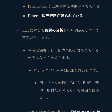
Promotion：上期の宣伝効果が落ちている
Place：販売経路が限られている
上記に対して
仮説の分析
を行いPlaceについて
事実だとします。
さらに深掘りし、販売経路が限られている
要因はなぜ？か考えます。
ロジックツリーやMECEを意識します。
例）リアルorEC、BtoC、BtoB、新
規、期村などの切り口で要因を掴み
ます。