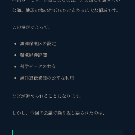
公海。地球の海の約3分の2にあたる広大な領域です。
この協定によって、
海洋保護区の設定
環境影響評価
科学データの共有
海洋遺伝資源の公平な利用
などが進められることになります。
しかし、今回の会議で繰り返し語られたのは、