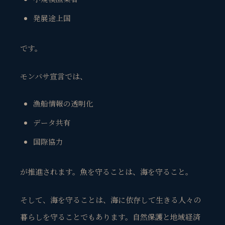
発展途上国
です。
モンバサ宣言では、
漁船情報の透明化
データ共有
国際協力
が推進されます。魚を守ることは、海を守ること。
そして、海を守ることは、海に依存して生きる人々の
暮らしを守ることでもあります。自然保護と地域経済