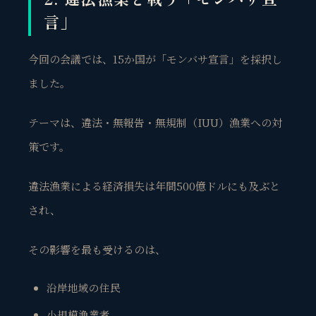
言」
今回の会議では、15か国が「モンバサ宣言」を採択し
ました。
テーマは、違法・無報告・無規制（IUU）漁業への対
策です。
違法漁業による経済損失は年間500億ドルにも及ぶと
され、
その影響を最も受けるのは、
沿岸地域の住民
小規模漁業者