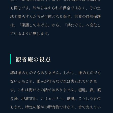
も同じです。外から与えられる保全ではなく、その土
地で暮らす人たちが主体となる保全。世界の自然保護
は、「保護してあげる」から、「共に守る」へ変化し
ているように感じます。
観省庵の視点
海は誰のものでもありません。しかし、誰のものでも
ないからこそ、誰かが守らなければ失われていきま
す。これは海だけの話ではありません。湿地。森。渡
り鳥。地域文化。コミュニティ。信頼。こうしたもの
もまた、特定の誰かの所有物ではなく、皆で支えてい