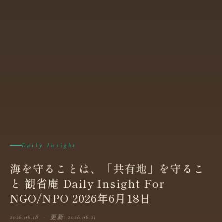
Daily Insight
海を守ることは、「共有地」を守るこ
と 観省庵 Daily Insight For
NGO/NPO 2026年6月18日
2026.06.18 · 更新: 2026.06.21