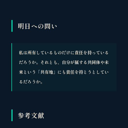
明日への問い
私は所有しているものだけに責任を持っている
だろうか。それとも、自分が属する共同体や未
来という「共有地」にも責任を持とうとしてい
るだろうか。
参考文献