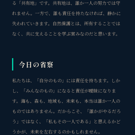
る「共有地」です。共有地は、誰か一人の努力では守
れません。一方で、誰も責任を持たなければ、静かに
失われていきます。自然保護とは、所有することでは
なく、共に支えることを学ぶ営みなのだと思います。
今日の省察
私たちは、「自分のもの」には責任を持ちます。しか
し、「みんなのもの」になると責任が曖昧になりま
す。海も、森も、地域も、未来も、本当は誰か一人の
ものではありません。だからこそ、「誰かがやるだろ
う」ではなく、「私もその一人である」と思えるかど
うかが、未来を左右するのかもしれません。