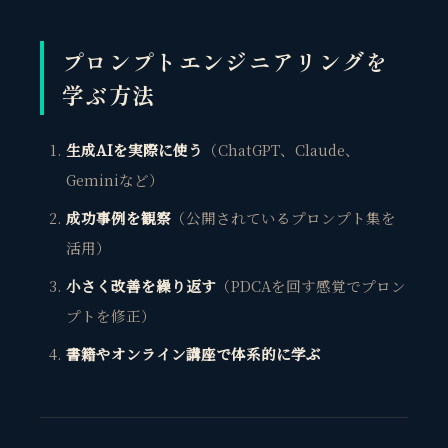
プロンプトエンジニアリングを
学ぶ方法
生成AIを実際に使う
（ChatGPT、Claude、
Geminiなど）
成功事例を観察
（公開されているプロンプト集を
活用）
小さく改善を繰り返す
（PDCAを回す感覚でプロン
プトを修正）
書籍やオンライン講座で体系的に学ぶ