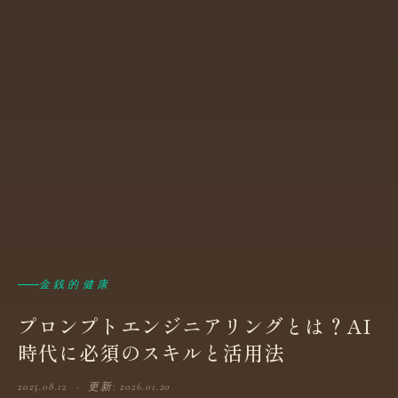
金銭的健康
プロンプトエンジニアリングとは？AI
時代に必須のスキルと活用法
2025.08.12 · 更新: 2026.01.20