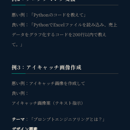
悪い例：「Pythonのコードを教えて」
良い例：「PythonでExcelファイルを読み込み、売上
データをグラフ化するコードを200行以内で教え
て。」
例3：アイキャッチ画像作成
悪い例：アイキャッチ画像を作成して
良い例：
アイキャッチ画像案（テキスト指示）
テーマ
：「プロンプトエンジニアリングとは？」
デザイン要素