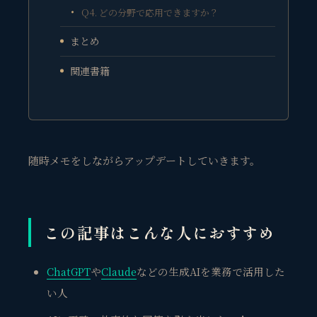
Q4. どの分野で応用できますか？
まとめ
関連書籍
随時メモをしながらアップデートしていきます。
この記事はこんな人におすすめ
ChatGPT
や
Claude
などの生成AIを業務で活用した
い人