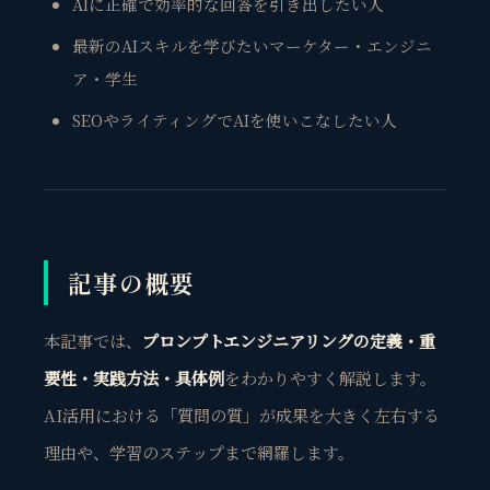
AIに正確で効率的な回答を引き出したい人
最新のAIスキルを学びたいマーケター・エンジニ
ア・学生
SEOやライティングでAIを使いこなしたい人
記事の概要
本記事では、
プロンプトエンジニアリングの定義・重
要性・実践方法・具体例
をわかりやすく解説します。
AI活用における「質問の質」が成果を大きく左右する
理由や、学習のステップまで網羅します。