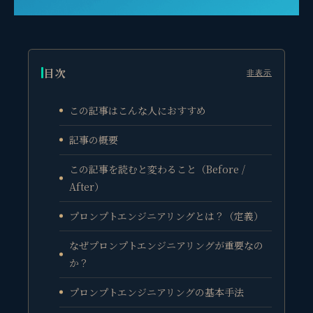
目次
非表示
この記事はこんな人におすすめ
記事の概要
この記事を読むと変わること（Before /
After）
プロンプトエンジニアリングとは？（定義）
なぜプロンプトエンジニアリングが重要なの
か？
プロンプトエンジニアリングの基本手法