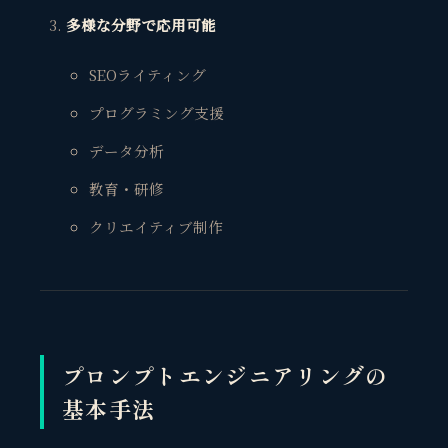
多様な分野で応用可能
SEOライティング
プログラミング支援
データ分析
教育・研修
クリエイティブ制作
プロンプトエンジニアリングの
基本手法