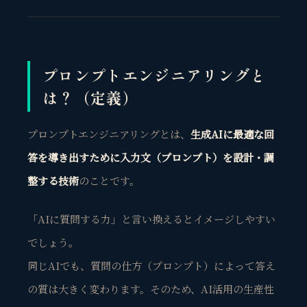
プロンプトエンジニアリングと
は？（定義）
プロンプトエンジニアリングとは、
生成AIに最適な回
答を導き出すために入力文（プロンプト）を設計・調
整する技術
のことです。
「AIに質問する力」と言い換えるとイメージしやすい
でしょう。
同じAIでも、質問の仕方（プロンプト）によって答え
の質は大きく変わります。そのため、AI活用の生産性