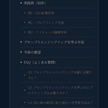
実践例（初歩）
例1：SEO記事作成
例2：プログラミング支援
例3：アイキャッチ画像作成
プロンプトエンジニアリングを学ぶ方法
今後の展望
FAQ（よくある質問）
Q1. プロンプトエンジニアリングは誰に必要で
すか？
Q2. プロンプトエンジニアリングを学ぶのにプ
ログラミングは必要ですか？
Q3. 初心者が最初に取り組むべき学習方法は？