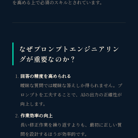
を高める上で必須のスキルとされています。
なぜプロンプトエンジニアリン
グが重要なのか？
回答の精度を高められる
曖昧な質問では曖昧な答えしか得られません。プ
ロンプトを工夫することで、AIの出力の正確性が
向上します。
作業効率の向上
長い修正作業を繰り返すよりも、最初に正しい質
問を設計するほうが効率的です。