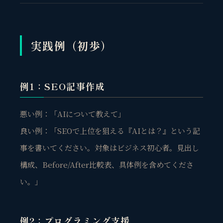
実践例（初歩）
例1：SEO記事作成
悪い例：「AIについて教えて」
良い例：「SEOで上位を狙える『AIとは？』という記
事を書いてください。対象はビジネス初心者。見出し
構成、Before/After比較表、具体例を含めてくださ
い。」
例2：プログラミング支援