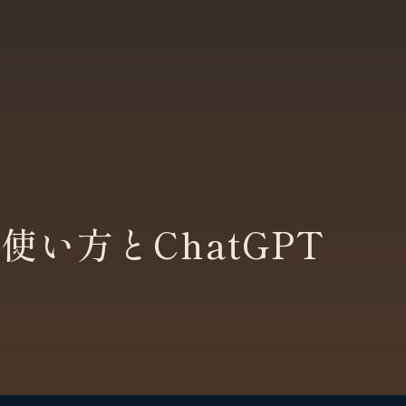
？使い方とChatGPT