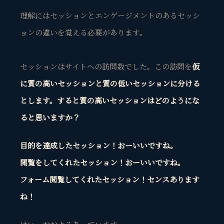
理解には
セッションとエンゲージメントのあるセッシ
ョンの違いを覚える必要
があります。
セッションはサイトへの訪問数でした。この訪問を
仮
に質の高いセッションと質の低いセッションに分ける
とします。すると質の高いセッションはどのようにな
ると思いますか？
目的を達成したセッション！おーいいですね。
閲覧をしてくれたセッション！おーいいですね。
フォーム閲覧してくれたセッション！センスあります
ね！