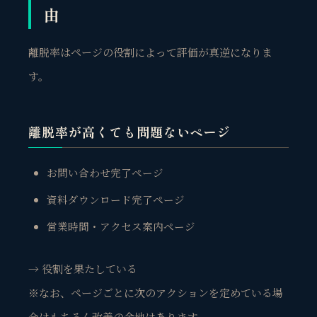
由
離脱率はページの役割によって評価が真逆になりま
す。
離脱率が高くても問題ないページ
お問い合わせ完了ページ
資料ダウンロード完了ページ
営業時間・アクセス案内ページ
→ 役割を果たしている
※なお、ページごとに次のアクションを定めている場
合はもちろん改善の余地はあります