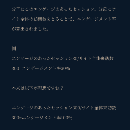
分子にこのエンゲージのあったセッション。分母にサ
イト全体の訪問数をとることで、エンゲージメント率
が算出されました。
例
エンゲージのあったセッション30/サイト全体来訪数
300=エンゲージメント率30％
本来は以下が理想ですね？
エンゲージのあったセッション300/サイト全体来訪数
300=エンゲージメント率100％