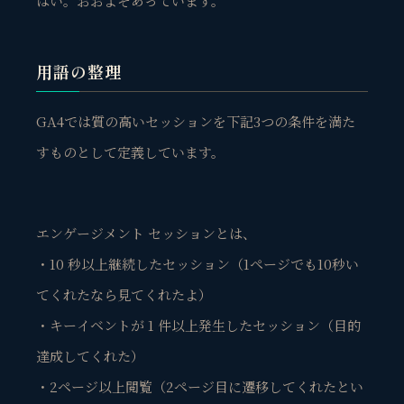
はい。おおよそあっています。
用語の整理
GA4では質の高いセッションを下記3つの条件を満た
すものとして定義しています。
エンゲージメント セッションとは、
・10 秒以上継続したセッション（1ページでも10秒い
てくれたなら見てくれたよ）
・キーイベントが 1 件以上発生したセッション（目的
達成してくれた）
・2ページ以上閲覧（2ページ目に遷移してくれたとい