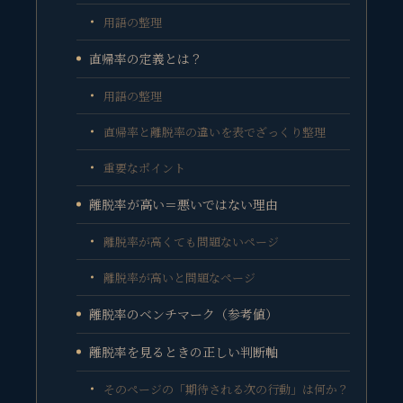
用語の整理
直帰率の定義とは？
用語の整理
直帰率と離脱率の違いを表でざっくり整理
重要なポイント
離脱率が高い＝悪いではない理由
離脱率が高くても問題ないページ
離脱率が高いと問題なページ
離脱率のベンチマーク（参考値）
離脱率を見るときの正しい判断軸
そのページの「期待される次の行動」は何か？