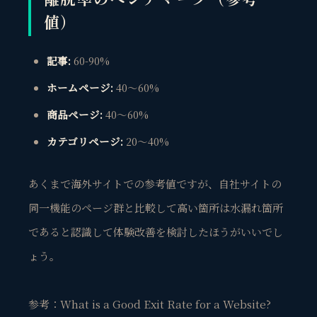
値）
記事:
60-90%
ホームページ:
40～60%
商品ページ:
40～60%
カテゴリページ:
20～40%
あくまで海外サイトでの参考値ですが、自社サイトの
同一機能のページ群と比較して高い箇所は水漏れ箇所
であると認識して体験改善を検討したほうがいいでし
ょう。
参考：What is a Good Exit Rate for a Website?