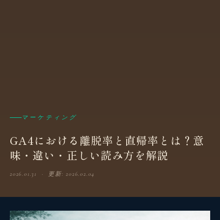
マーケティング
GA4における離脱率と直帰率とは？意
味・違い・正しい読み方を解説
2026.01.31 · 更新: 2026.02.04