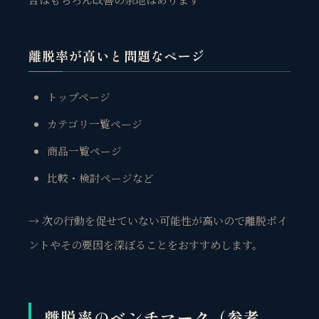
離脱率が高いと問題なページ
トップページ
カテゴリ一覧ページ
商品一覧ページ
比較・検討ページなど
→ 次の行動を促せていない可能性が高いので離脱ポイ
ントやその要因を深ぼることをおすすめします。
離脱率のベンチマーク（参考