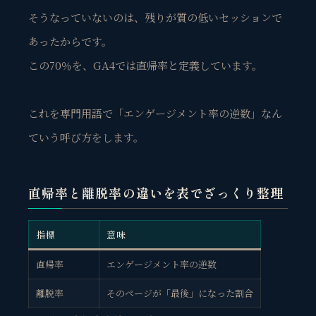
そうなっていないのは、残りが質の低いセッションで
あったからです。
この70％を、GA4では直帰率と定義しています。
これを専門用語で「エンゲージメント率の逆数」なん
ていう呼び方をします。
直帰率と離脱率の違いを表でざっくり整理
指標
意味
直帰率
エンゲージメント率の逆数
離脱率
そのページが「最後」になった割合