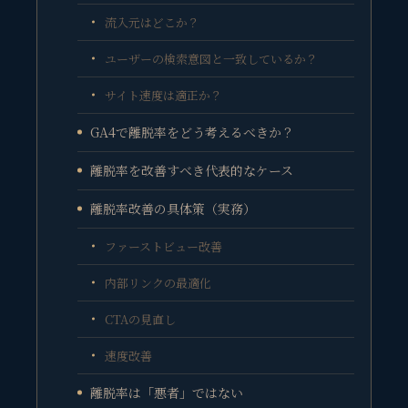
流入元はどこか？
ユーザーの検索意図と一致しているか？
サイト速度は適正か？
GA4で離脱率をどう考えるべきか？
離脱率を改善すべき代表的なケース
離脱率改善の具体策（実務）
ファーストビュー改善
内部リンクの最適化
CTAの見直し
速度改善
離脱率は「悪者」ではない