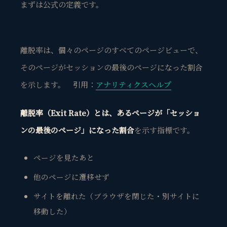
まずは公式の定義です。
離脱率は、個々のページのすべてのページビューで、
そのページがセッションの最後のページになった割合
を示します。 引用：
アナリティクスヘルプ
離脱率（Exit Rate）とは、あるページが「セッショ
ンの最後のページ」になった割合
を示す指標です。
ページを見たあと
他のページに遷移せず
サイトを離れた（ブラウザを閉じた・別サイトに
移動した）