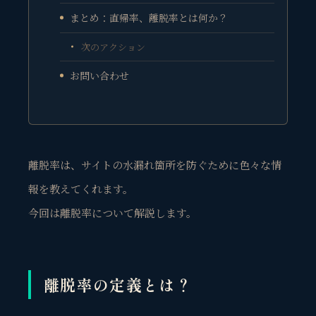
まとめ：直帰率、離脱率とは何か？
次のアクション
お問い合わせ
離脱率は、サイトの水漏れ箇所を防ぐために色々な情
報を教えてくれます。
今回は離脱率について解説します。
離脱率の定義とは？