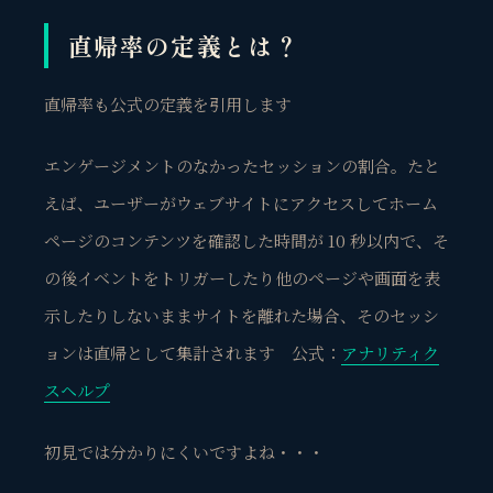
直帰率の定義とは？
直帰率も公式の定義を引用します
エンゲージメントのなかったセッションの割合。たと
えば、ユーザーがウェブサイトにアクセスしてホーム
ページのコンテンツを確認した時間が 10 秒以内で、そ
の後イベントをトリガーしたり他のページや画面を表
示したりしないままサイトを離れた場合、そのセッシ
ョンは直帰として集計されます 公式：
アナリティク
スヘルプ
初見では分かりにくいですよね・・・