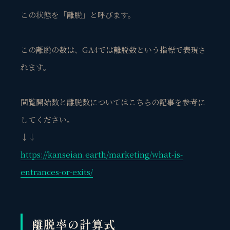
この状態を「離脱」と呼びます。
この離脱の数は、GA4では離脱数という指標で表現さ
れます。
閲覧開始数と離脱数についてはこちらの記事を参考に
してください。
↓↓
https://kanseian.earth/marketing/what-is-
entrances-or-exits/
離脱率の計算式