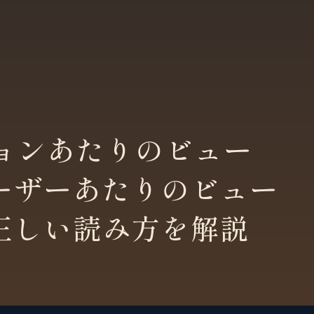
ションあたりのビュー
ーザーあたりのビュー
正しい読み方を解説