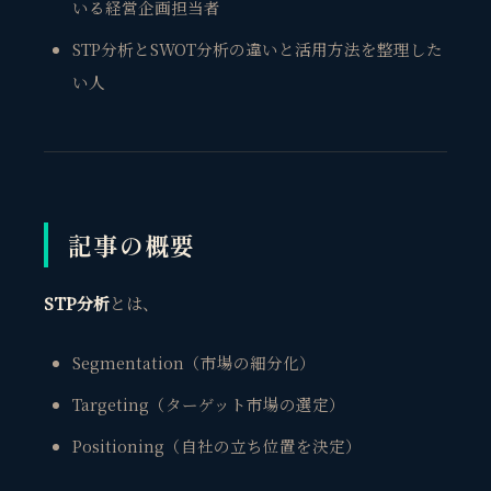
いる経営企画担当者
STP分析とSWOT分析の違いと活用方法を整理した
い人
記事の概要
STP分析
とは、
Segmentation（市場の細分化）
Targeting（ターゲット市場の選定）
Positioning（自社の立ち位置を決定）