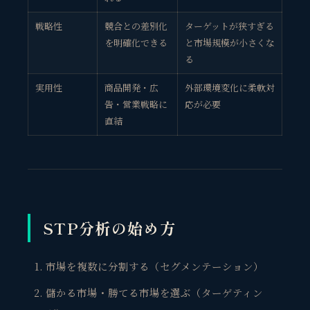
戦略性
競合との差別化
ターゲットが狭すぎる
を明確化できる
と市場規模が小さくな
る
実用性
商品開発・広
外部環境変化に柔軟対
告・営業戦略に
応が必要
直結
STP分析の始め方
市場を複数に分割する（セグメンテーション）
儲かる市場・勝てる市場を選ぶ（ターゲティン