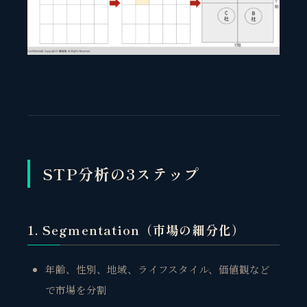
STP分析の3ステップ
1. Segmentation（市場の細分化）
年齢、性別、地域、ライフスタイル、価値観など
で市場を分割