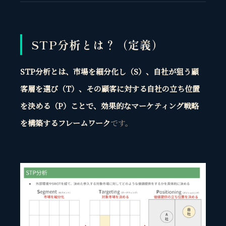
STP分析とは？（定義）
STP分析とは、市場を細分化し（S）、自社が狙う顧
客層を選び（T）、その顧客に対する自社の立ち位置
を決める（P）ことで、効果的なマーケティング戦略
を構築するフレームワーク
です。