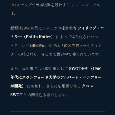
の3ステップで市場戦略を設計するフレームワークで
す。
起源は1960年代にアメリカの経営学者
フィリップ・コ
トラー（Philip Kotler）
によって体系化されたマー
ケティング戦略理論。STPは「顧客志向マーケティン
グ」の核となり、今日まで世界中で使われています。
また、本記事では比較対象として
SWOT分析（1960
年代にスタンフォード大学のアルバート・ハンフリー
が開発）
にも触れ、さらに応用版である
クロス
SWOT
との関係性も紹介します。