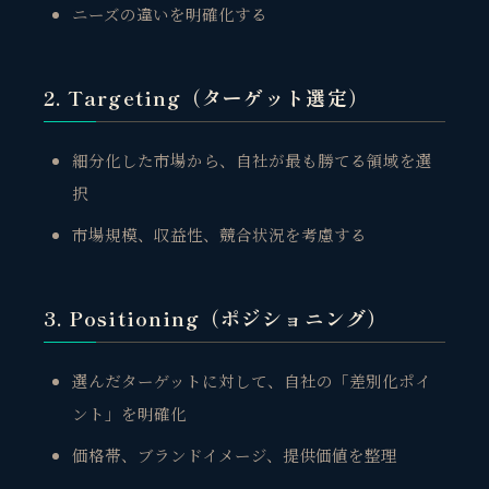
ニーズの違いを明確化する
2. Targeting（ターゲット選定）
細分化した市場から、自社が最も勝てる領域を選
択
市場規模、収益性、競合状況を考慮する
3. Positioning（ポジショニング）
選んだターゲットに対して、自社の「差別化ポイ
ント」を明確化
価格帯、ブランドイメージ、
提供価値を整理