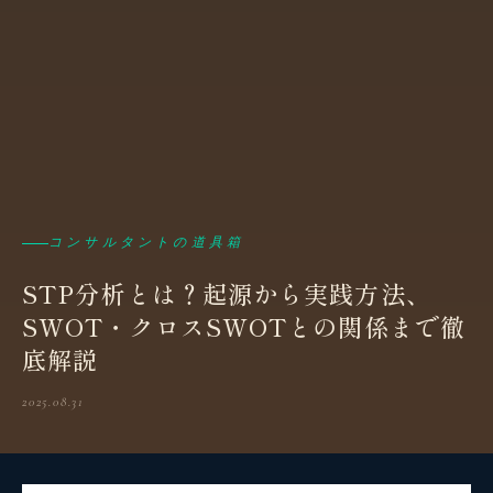
コンサルタントの道具箱
STP分析とは？起源から実践方法、
SWOT・クロスSWOTとの関係まで徹
底解説
2025.08.31