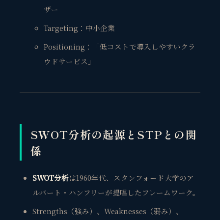
ザー
Targeting：中小企業
Positioning：「低コストで導入しやすいクラ
ウドサービス」
SWOT分析の起源とSTPとの関
係
SWOT分析
は1960年代、スタンフォード大学のア
ルバート・ハンフリーが提唱したフレームワーク。
Strengths（強み）、Weaknesses（弱み）、