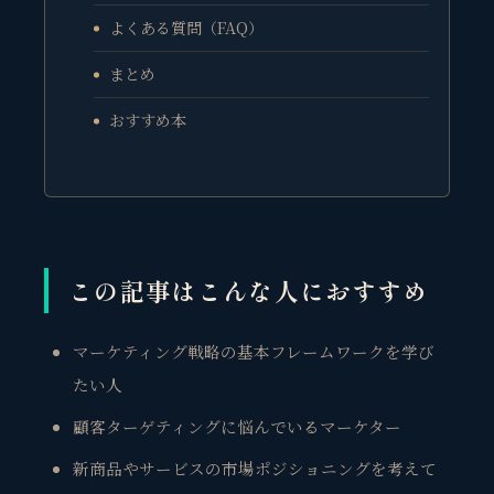
よくある質問（FAQ）
まとめ
おすすめ本
この記事はこんな人におすすめ
マーケティング戦略の基本フレームワークを学び
たい人
顧客ターゲティングに悩んでいるマーケター
新商品やサービスの市場ポジショニングを考えて