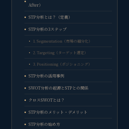
After）
STP分析とは？（定義）
STP分析の3ステップ
1. Segmentation（市場の細分化）
2. Targeting（ターゲット選定）
3. Positioning（ポジショニング）
STP分析の活用事例
SWOT分析の起源とSTPとの関係
クロスSWOTとは？
STP分析のメリット・デメリット
STP分析の始め方