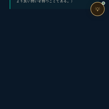
より良い問いを持つことである。）
💡
お問い合わせ
コーチングや振り返り、コンサルティングについての
お問い合わせは下記からお願いいたします。
お問い合わせ
参考