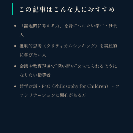
この記事はこんな人におすすめ
「論理的に考える力」を身につけたい学生・社会
人
批判的思考（クリティカルシンキング）を実践的
に学びたい人
会議や教育現場で“深い問い”を立てられるように
なりたい指導者
哲学対話・P4C（Philosophy for Children）・フ
ァシリテーションに関心がある方