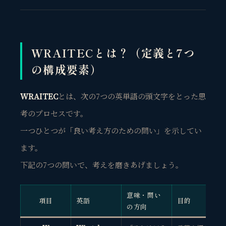
WRAITECとは？（定義と7つ
の構成要素）
WRAITEC
とは、次の7つの英単語の頭文字をとった思
考のプロセスです。
一つひとつが「良い考え方のための問い」を示してい
ます。
下記の7つの問いで、考えを磨きあげましょう。
意味・問い
項目
英語
目的
の方向