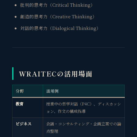
批判的思考力（Critical Thinking）
創造的思考力（Creative Thinking）
対話的思考力（Dialogical Thinking）
WRAITECの活用場面
分野
活用例
教育
授業中の哲学対話（P4C）、ディスカッシ
ョン、作文の構成指導
ビジネス
会議・コンサルティング・企画立案での論
点整理