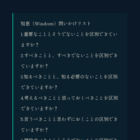
知恵（Wisdom）問いかけリスト
1.重要なこととそうでないことを区別できてい
ますか？
2.すべきことと、すべきでないことを区別でき
ていますか？
3.知るべきことと、知る必要のないことを区別
できていますか？
4.考えるべきことと放っておくべきことを区別
できていますか？
5.言うべきことと言わずにおくことの区別でき
ていますか？