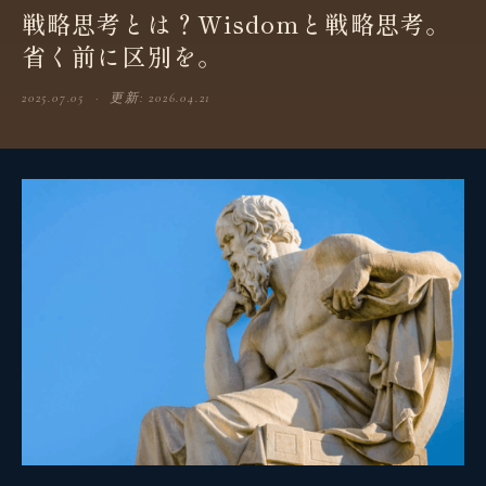
戦略思考とは？Wisdomと戦略思考。
省く前に区別を。
2025.07.05 · 更新: 2026.04.21