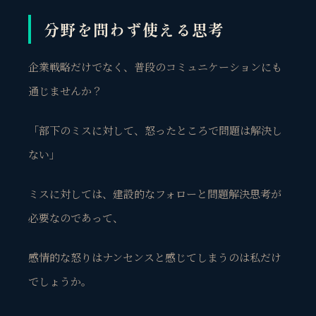
分野を問わず使える思考
企業戦略だけでなく、普段のコミュニケーションにも
通じませんか？
「部下のミスに対して、怒ったところで問題は解決し
ない」
ミスに対しては、建設的なフォローと問題解決思考が
必要なのであって、
感情的な怒りはナンセンスと感じてしまうのは私だけ
でしょうか。