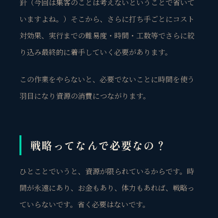
針
（今回は集客のことは考えないということで省いて
いますよね。）そこから、さらに打ち手ごとにコスト
対効果、実行までの難易度・時間・工数等でさらに絞
り込み最終的に着手していく必要があります。
この作業をやらないと、必要でないことに時間を使う
羽目になり
資源の消費
につながります。
戦略ってなんで必要なの？
ひとことでいうと、
資源が限られているから
です。時
間が永遠にあり、お金もあり、体力もあれば、戦略っ
ていらないです。省く必要はないです。