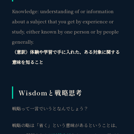
Knowledge:
understanding
of or information
about a subject that you get by experience or
study, either known by one person or by people
generally.
（意訳）体験や学習で手に入れた、ある対象に関する
意味を
知ること
Wisdomと戦略思考
戦略って一言でいうとなんでしょう？
戦略の略は
「省く
」という意味があるということは、