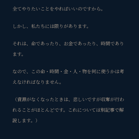
全てやりたいことをやればいいのですから。
しかし、私たちには限りがあります。
それは、命であったり、お金であったり、時間であり
ます。
なので、この命・時間・金・人・物を何に使うかは考
えなければなりません。
（資源がなくなったときは、悲しいですが収奪が行わ
れることがほとんどです。これについては別記事で解
説します。）