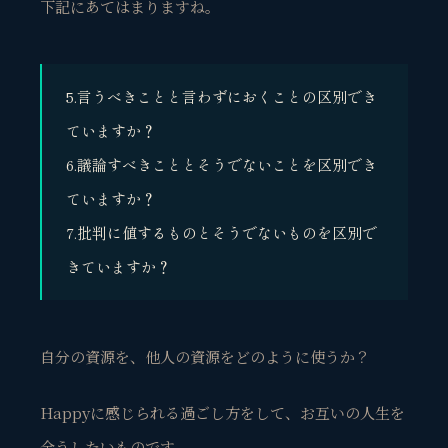
下記にあてはまりますね。
5.言うべきことと言わずにおくことの区別でき
ていますか？
6.議論すべきこととそうでないことを区別でき
ていますか？
7.批判に値するものとそうでないものを区別で
きていますか？
自分の資源を、他人の資源をどのように使うか？
Happyに感じられる過ごし方をして、お互いの人生を
全うしたいものです。