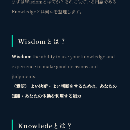
まずはWisdomとは何か？それに似ている用語である
Knowledgeとは何かを整理します。
Wisdomとは？
Wisdom:
the ability
to use your knowledge and
experience to make good decisions and
judgments.
（意訳） よい決断・よい判断をするための、あなたの
知識・あなたの体験を利用する
能力
Knowledeとは？