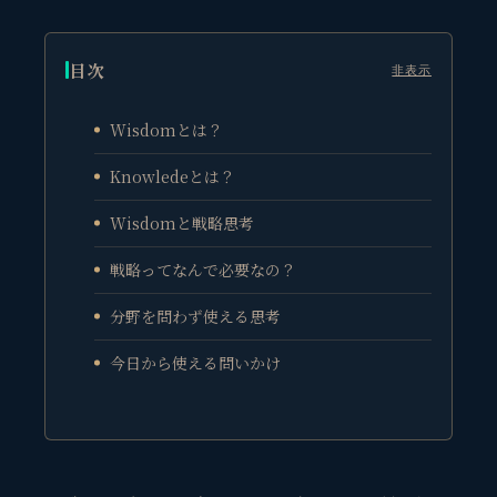
目次
非表示
Wisdomとは？
Knowledeとは？
Wisdomと戦略思考
戦略ってなんで必要なの？
分野を問わず使える思考
今日から使える問いかけ