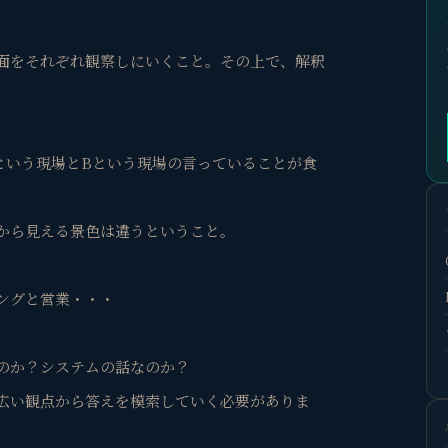
面をそれぞれ観察しにいくこと。その上で、解釈
という現場とBという現場の言っていることが食
から見える景色は違うということ。
ングと営業・・・
のか？システムの話なのか？
広い観点から答えを模索していく必要がありま