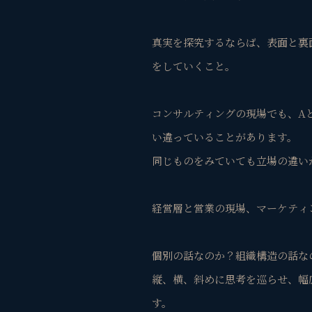
真実を探究するならば、表面と裏
をしていくこと。
コンサルティングの現場でも、A
い違っていることがあります。
同じものをみていても立場の違い
経営層と営業の現場、マーケティ
個別の話なのか？組織構造の話な
縦、横、斜めに思考を巡らせ、幅
す。