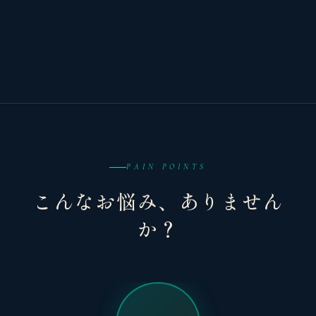
PAIN POINTS
こんなお悩み、ありません
か？