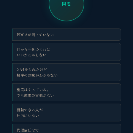
問題
PDCAが回っていない
何から手をつければ
いいかわからない
GA4を入れたけど
数字の意味がわからない
施策はやっている。
でも成果の実感がない
相談できる人が
社内にいない
代理店任せで