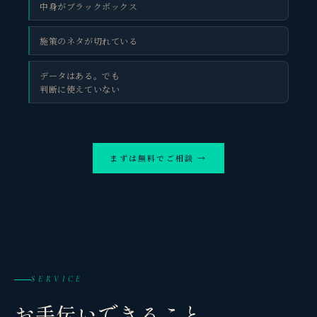
中身がブラックボックス
施策のネタが切れている
データはある。でも
判断に使えていない
まずは無料でご相談 →
SERVICE
お手伝いできること