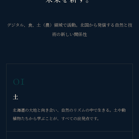
デジタル、食、土（農）領域で活動。北国から発信する自然と技
術の新しい関係性
01
土
北海道の大地と向き合い、自然のリズムの中で生きる。土や動
植物たちから学ぶことが、すべての出発点です。