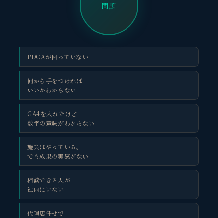
問題
PDCAが回っていない
何から手をつければ
いいかわからない
GA4を入れたけど
数字の意味がわからない
施策はやっている。
でも成果の実感がない
相談できる人が
社内にいない
代理店任せで