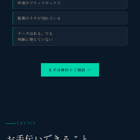
中身がブラックボックス
施策のネタが切れている
データはある。でも
判断に使えていない
まずは無料でご相談 →
SERVICE
お手伝いできること