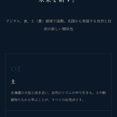
デジタル、食、土（農）領域で活動。北国から発信する自然と技
術の新しい関係性
01
土
北海道の大地と向き合い、自然のリズムの中で生きる。土や動
植物たちから学ぶことが、すべての出発点です。