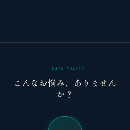
PAIN POINTS
こんなお悩み、ありません
か？