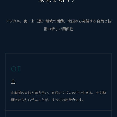
デジタル、食、土（農）領域で活動。北国から発信する自然と技
術の新しい関係性
01
土
北海道の大地と向き合い、自然のリズムの中で生きる。土や動
植物たちから学ぶことが、すべての出発点です。