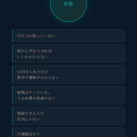
問題
PDCAが回っていない
何から手をつければ
いいかわからない
GA4を入れたけど
数字の意味がわからない
施策はやっている。
でも成果の実感がない
相談できる人が
社内にいない
代理店任せで