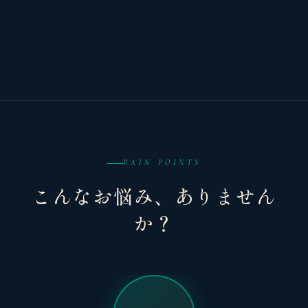
PAIN POINTS
こんなお悩み、ありません
か？