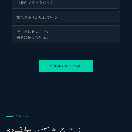
中身がブラックボックス
施策のネタが切れている
データはある。でも
判断に使えていない
まずは無料でご相談 →
SERVICE
お手伝いできること