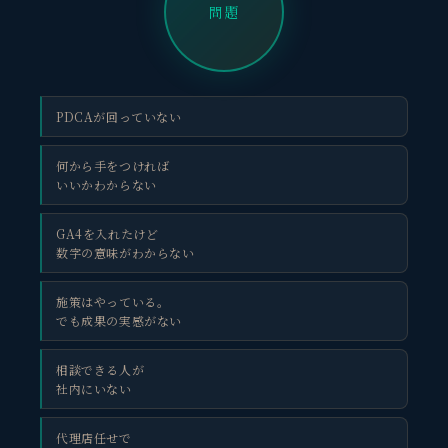
問題
PDCAが回っていない
何から手をつければ
いいかわからない
GA4を入れたけど
数字の意味がわからない
施策はやっている。
でも成果の実感がない
相談できる人が
社内にいない
代理店任せで