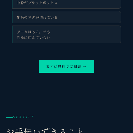
中身がブラックボックス
施策のネタが切れている
データはある。でも
判断に使えていない
まずは無料でご相談 →
SERVICE
お手伝いできること