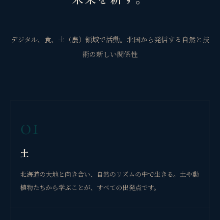
デジタル、食、土（農）領域で活動。北国から発信する自然と技
術の新しい関係性
01
土
北海道の大地と向き合い、自然のリズムの中で生きる。土や動
植物たちから学ぶことが、すべての出発点です。