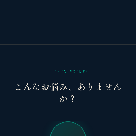
PAIN POINTS
こんなお悩み、ありません
か？