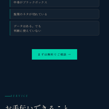
中身がブラックボックス
施策のネタが切れている
データはある。でも
判断に使えていない
まずは無料でご相談 →
SERVICE
お手伝いできること