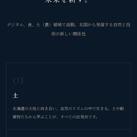
デジタル、食、土（農）領域で活動。北国から発信する自然と技
術の新しい関係性
01
土
北海道の大地と向き合い、自然のリズムの中で生きる。土や動
植物たちから学ぶことが、すべての出発点です。