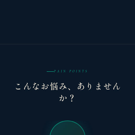
PAIN POINTS
こんなお悩み、ありません
か？