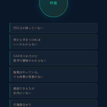
問題
PDCAが回っていない
何から手をつければ
いいかわからない
GA4を入れたけど
数字の意味がわからない
施策はやっている。
でも成果の実感がない
相談できる人が
社内にいない
代理店任せで