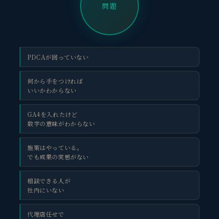
問題
PDCAが回っていない
何から手をつければ
いいかわからない
GA4を入れたけど
数字の意味がわからない
施策はやっている。
でも成果の実感がない
相談できる人が
社内にいない
代理店任せで