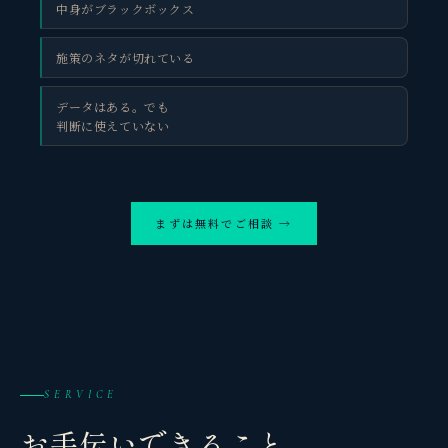
中身がブラックボックス
施策のネタが切れている
データはある。でも
判断に使えていない
まずは無料でご相談 →
SERVICE
お手伝いできること