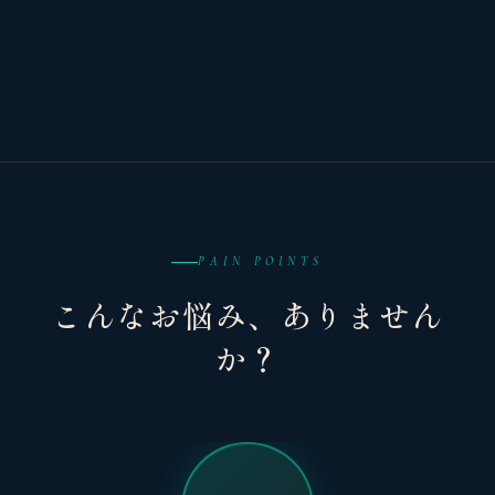
PAIN POINTS
こんなお悩み、ありません
か？