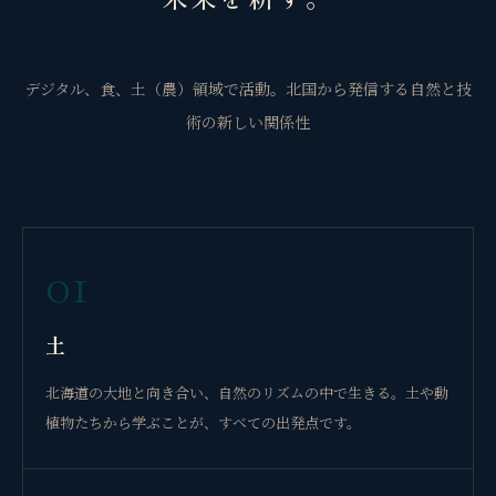
デジタル、食、土（農）領域で活動。北国から発信する自然と技
術の新しい関係性
01
土
北海道の大地と向き合い、自然のリズムの中で生きる。土や動
植物たちから学ぶことが、すべての出発点です。